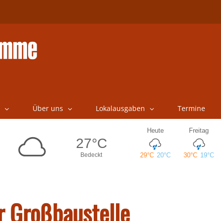
Über uns
Lokalausgaben
Termine
r Großbaustelle