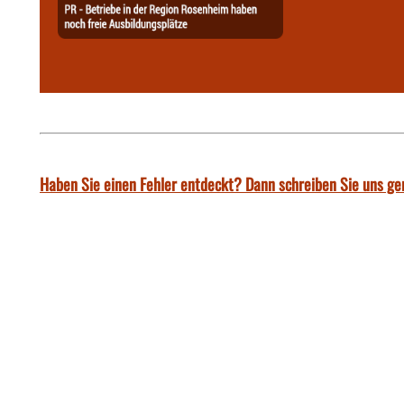
Haben Sie einen Fehler entdeckt? Dann schreiben Sie uns ge