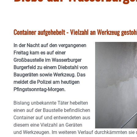
Container aufgehebelt - Vielzahl an Werkzeug gestoh
In der Nacht auf den vergangenen
Freitag kam es auf einer
Großbaustelle im Wasserburger
Burgerfeld zu einem Diebstahl von
Baugeräten sowie Werkzeug. Das
meldet die Polizei am heutigen
Pfingstsonntag-Morgen.
Bislang unbekannte Täter hebelten
einen auf der Baustelle befindlichen
Container auf und entwendeten aus
diesem eine Vielzahl an Geräten
und Werkzeugen. Im weiteren Verlauf durchkämmten sie 