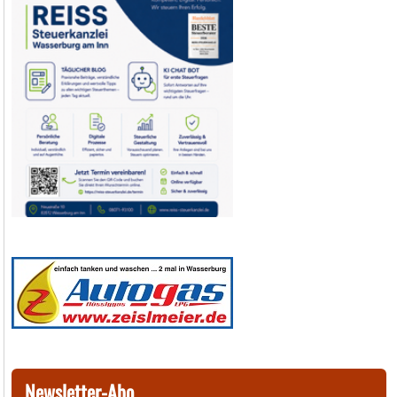
Newsletter-Abo