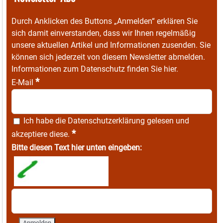
Durch Anklicken des Buttons „Anmelden“ erklären Sie
sich damit einverstanden, dass wir Ihnen regelmäßig
unsere aktuellen Artikel und Informationen zusenden. Sie
können sich jederzeit von diesem Newsletter abmelden.
Informationen zum Datenschutz finden Sie
hier
.
*
E-Mail
Ich habe die
Datenschutzerklärung
gelesen und
*
akzeptiere diese.
Bitte diesen Text hier unten eingeben: