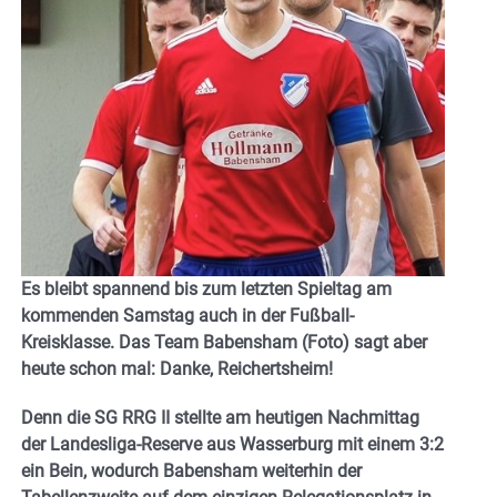
Es bleibt spannend bis zum letzten Spieltag am
kommenden Samstag auch in der Fußball-
Kreisklasse. Das Team Babensham (Foto) sagt aber
heute schon mal: Danke, Reichertsheim!
Denn die SG RRG II stellte am heutigen Nachmittag
der Landesliga-Reserve aus Wasserburg mit einem 3:2
ein Bein, wodurch Babensham weiterhin der