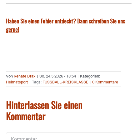
Haben Sie einen Fehler entdeckt? Dann schreiben Sie uns
gerne!
Von
Renate Drax
|
So. 24.5.2026 - 18:54
|
Kategorien:
Heimatsport
|
Tags:
FUSSBALL-KREISKLASSE
|
0 Kommentare
Hinterlassen Sie einen
Kommentar
Kommentar