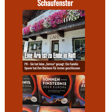
Schaufenster