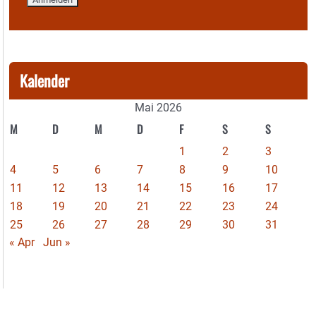
Kalender
Mai 2026
M
D
M
D
F
S
S
1
2
3
4
5
6
7
8
9
10
11
12
13
14
15
16
17
18
19
20
21
22
23
24
25
26
27
28
29
30
31
« Apr
Jun »