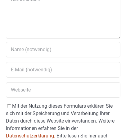
Mit der Nutzung dieses Formulars erklären Sie
sich mit der Speicherung und Verarbeitung Ihrer
Daten durch diese Website einverstanden. Weitere
Informationen erfahren Sie in der
Datenschutzerklärung.
Bitte lesen Sie hier auch