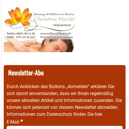
Newsletter-Abo
Durch Anklicken des Buttons „Anmelden“ erklären Sie
sich damit einverstanden, dass wir Ihnen regelmäßig
unsere aktuellen Artikel und Informationen zusenden. Sie
können sich jederzeit von diesem Newsletter abmelden.
Informationen zum Datenschutz finden Sie
hier
.
*
E-Mail