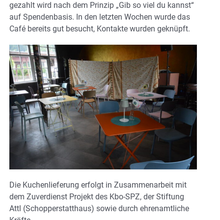
gezahlt wird nach dem Prinzip „Gib so viel du kannst“
auf Spendenbasis. In den letzten Wochen wurde das
Café bereits gut besucht, Kontakte wurden geknüpft.
Die Kuchenlieferung erfolgt in Zusammenarbeit mit
dem Zuverdienst Projekt des Kbo-SPZ, der Stiftung
Attl (Schopperstatthaus) sowie durch ehrenamtliche