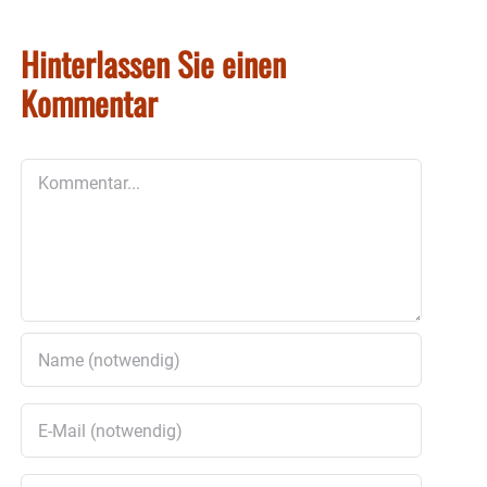
Hinterlassen Sie einen
Kommentar
Kommentar