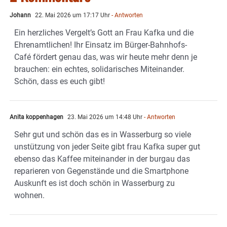
Johann
22. Mai 2026 um 17:17 Uhr
- Antworten
Ein herzliches Vergelt’s Gott an Frau Kafka und die
Ehrenamtlichen! Ihr Einsatz im Bürger-Bahnhofs-
Café fördert genau das, was wir heute mehr denn je
brauchen: ein echtes, solidarisches Miteinander.
Schön, dass es euch gibt!
Anita koppenhagen
23. Mai 2026 um 14:48 Uhr
- Antworten
Sehr gut und schön das es in Wasserburg so viele
unstützung von jeder Seite gibt frau Kafka super gut
ebenso das Kaffee miteinander in der burgau das
reparieren von Gegenstände und die Smartphone
Auskunft es ist doch schön in Wasserburg zu
wohnen.