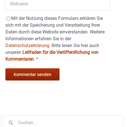
Mit der Nutzung dieses Formulars erklären Sie
sich mit der Speicherung und Verarbeitung Ihrer
Daten durch diese Website einverstanden. Weitere
Informationen erfahren Sie in der
Datenschutzerklärung.
Bitte lesen Sie hier auch
unseren
Leitfaden für die Veröffentlichung von
Kommentaren
.
*
Suche
nach: