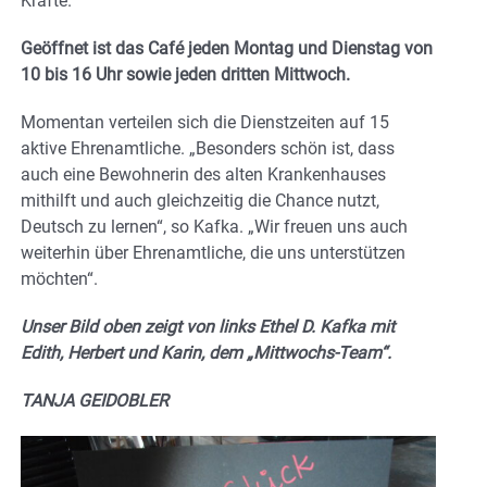
Kräfte.
Geöffnet ist das Café jeden Montag und Dienstag von
10 bis 16 Uhr sowie jeden dritten Mittwoch.
Momentan verteilen sich die Dienstzeiten auf 15
aktive Ehrenamtliche. „Besonders schön ist, dass
auch eine Bewohnerin des alten Krankenhauses
mithilft und auch gleichzeitig die Chance nutzt,
Deutsch zu lernen“, so Kafka. „Wir freuen uns auch
weiterhin über Ehrenamtliche, die uns unterstützen
möchten“.
Unser Bild oben zeigt von links Ethel D. Kafka mit
Edith, Herbert und Karin, dem „Mittwochs-Team“.
TANJA GEIDOBLER