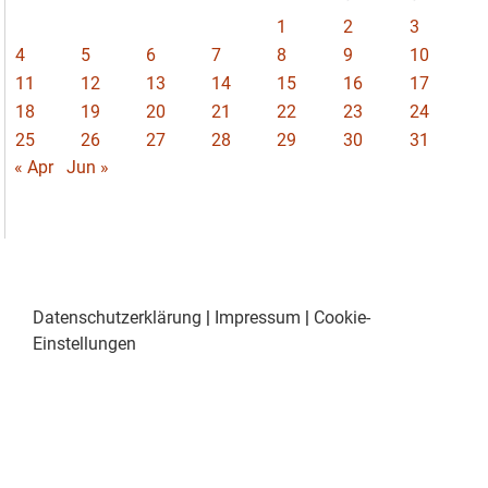
1
2
3
4
5
6
7
8
9
10
11
12
13
14
15
16
17
18
19
20
21
22
23
24
25
26
27
28
29
30
31
« Apr
Jun »
Datenschutzerklärung
|
Impressum
|
Cookie-
Einstellungen