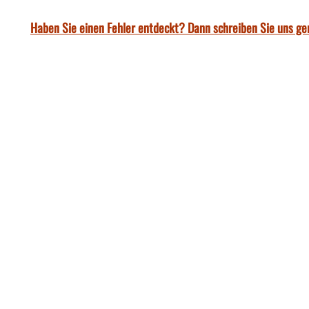
Haben Sie einen Fehler entdeckt? Dann schreiben Sie uns ge