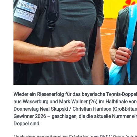
Wieder ein Riesenerfolg für das bayerische Tennis-Doppel
aus Wasserburg und Mark Wallner (26) im Halbfinale vo
Donnerstag Neal Skupski / Christian Harrison (Großbrita
Gewinner 2026 – geschlagen, die
die aktuelle Nummer ei
Doppel sind.