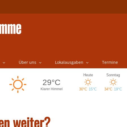
Über uns
Lokalausgaben
Termine
en weiter?