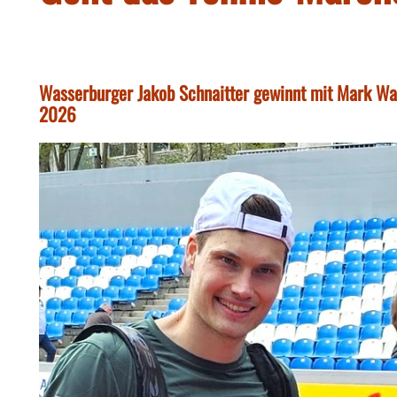
Wasserburger Jakob Schnaitter gewinnt mit Mark Wa
2026