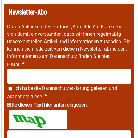
Newsletter-Abo
Durch Anklicken des Buttons „Anmelden“ erklären Sie
sich damit einverstanden, dass wir Ihnen regelmäßig
unsere aktuellen Artikel und Informationen zusenden. Sie
können sich jederzeit von diesem Newsletter abmelden.
Informationen zum Datenschutz finden Sie
hier
.
*
E-Mail
Ich habe die
Datenschutzerklärung
gelesen und
*
akzeptiere diese.
Bitte diesen Text hier unten eingeben: