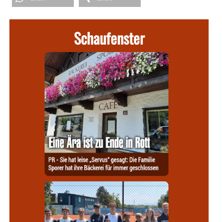
Schaufenster