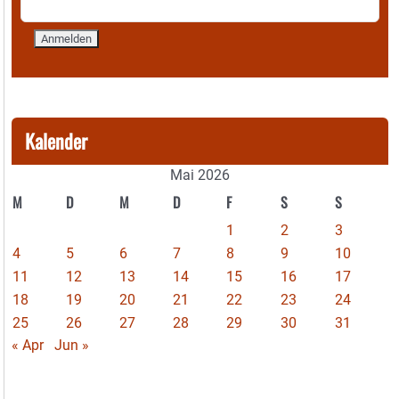
Kalender
Mai 2026
M
D
M
D
F
S
S
1
2
3
4
5
6
7
8
9
10
11
12
13
14
15
16
17
18
19
20
21
22
23
24
25
26
27
28
29
30
31
« Apr
Jun »