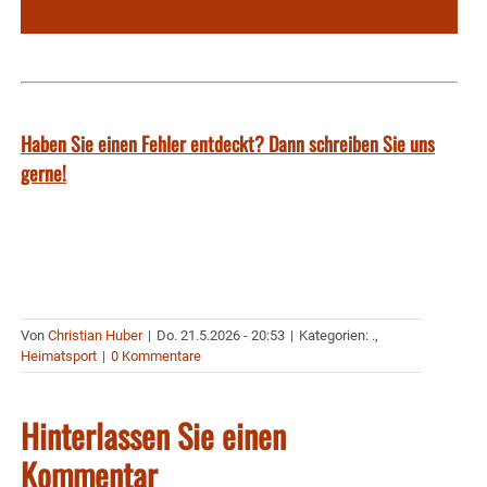
Haben Sie einen Fehler entdeckt? Dann schreiben Sie uns
gerne!
Von
Christian Huber
|
Do. 21.5.2026 - 20:53
|
Kategorien:
.
,
Heimatsport
|
0 Kommentare
Hinterlassen Sie einen
Kommentar