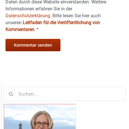
Daten durch diese Website einverstanden. Weitere
Informationen erfahren Sie in der
Datenschutzerklärung.
Bitte lesen Sie hier auch
unseren
Leitfaden für die Veröffentlichung von
Kommentaren
.
*
Suche
nach: