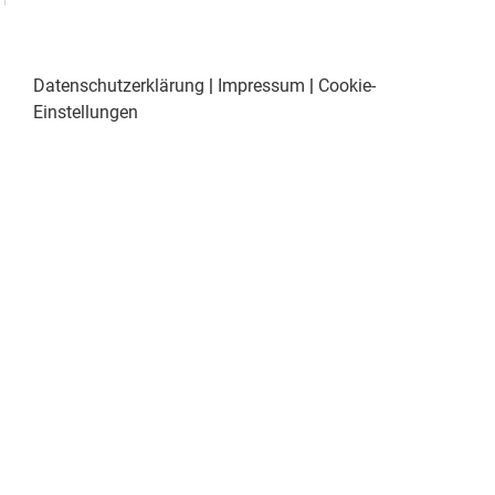
Datenschutzerklärung
|
Impressum
|
Cookie-
Einstellungen