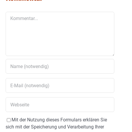
Kommentar
Mit der Nutzung dieses Formulars erklären Sie
sich mit der Speicherung und Verarbeitung Ihrer