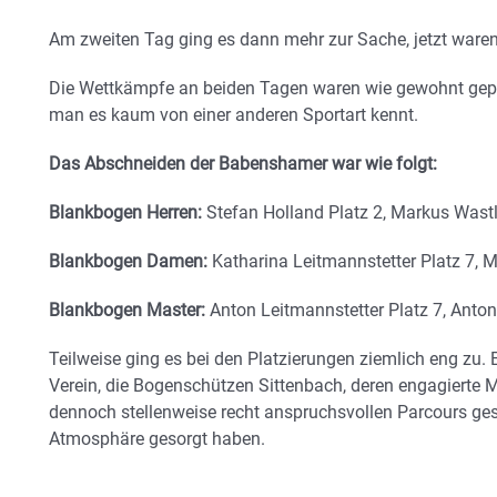
Am zweiten Tag ging es dann mehr zur Sache, jetzt waren
Die Wettkämpfe an beiden Tagen waren wie gewohnt geprä
man es kaum von einer anderen Sportart kennt.
Das Abschneiden der Babenshamer war wie folgt:
Blankbogen Herren:
Stefan Holland Platz 2, Markus Wastl
Blankbogen Damen:
Katharina Leitmannstetter Platz 7, M
Blankbogen Master:
Anton Leitmannstetter Platz 7, Anton
Teilweise ging es bei den Platzierungen ziemlich eng zu.
Verein, die Bogenschützen Sittenbach, deren engagierte M
dennoch stellenweise recht anspruchsvollen Parcours geste
Atmosphäre gesorgt haben.