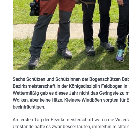
Sechs Schützen und Schützinnen der Bogenschützen Bab
Bezirksmeisterschaft in der Königsdisziplin Feldbogen i
Wettermäßig gab es dieses Jahr nicht das Geringste zu m
Wolken, aber keine Hitze. Kleinere Windböen sorgten für 
beeinträchtigen.
Am ersten Tag der Bezirksmeisterschaft waren die Visier
Umstände hätte es zwar besser laufen, immerhin reichte e