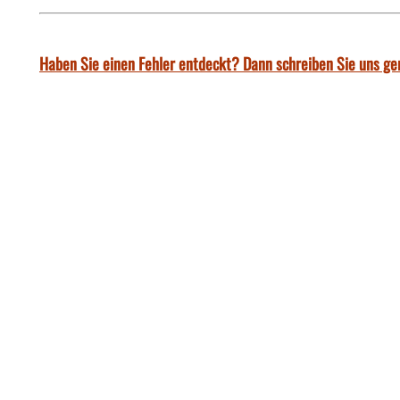
Haben Sie einen Fehler entdeckt? Dann schreiben Sie uns ge