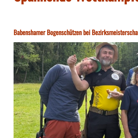
Babenshamer Bogenschützen bei Bezirksmeisterschaf