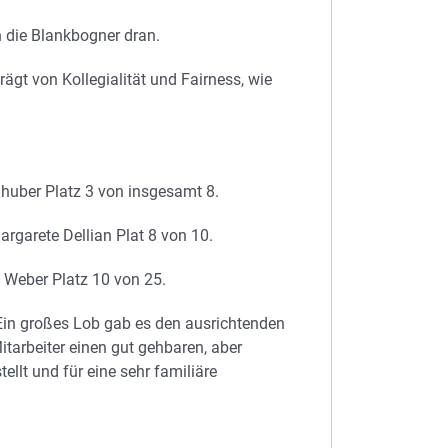
 die Blankbogner dran.
gt von Kollegialität und Fairness, wie
huber Platz 3 von insgesamt 8.
argarete Dellian Plat 8 von 10.
 Weber Platz 10 von 25.
 Ein großes Lob gab es den ausrichtenden
itarbeiter einen gut gehbaren, aber
llt und für eine sehr familiäre