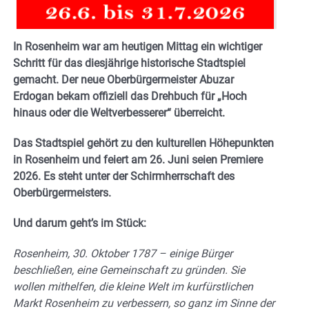
In Rosenheim war am heutigen Mittag ein wichtiger
Schritt für das diesjährige historische Stadtspiel
gemacht. Der neue Oberbürgermeister Abuzar
Erdogan bekam offiziell das Drehbuch für „Hoch
hinaus oder die Weltverbesserer“ überreicht.
Das Stadtspiel gehört zu den kulturellen Höhepunkten
in Rosenheim und feiert am 26. Juni seien Premiere
2026. Es steht unter der Schirmherrschaft des
Oberbürgermeisters.
Und darum geht’s im Stück:
Rosenheim, 30. Oktober 1787 – einige Bürger
beschließen, eine Gemeinschaft zu gründen. Sie
wollen mithelfen, die kleine Welt im kurfürstlichen
Markt Rosenheim zu verbessern, so ganz im Sinne der