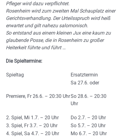
Pfleger wird dazu verpflichtet.
Rosenheim wird zum zweiten Mal Schauplatz einer
Gerichtsverhandlung. Der Urteilsspruch wird heiß
erwartet und gilt nahezu salomonisch.
So entstand aus einem kleinen Jux eine kaum zu
glaubende Posse, die in Rosenheim zu großer
Heiterkeit führte und führt …
Die Spieltermine:
Spieltag
Ersatztermin
Sa 27.6. oder
Premiere, Fr 26.6. – 20:30 Uhr
So 28.6. – 20:30
Uhr
2. Spiel, Mi 1.7. – 20 Uhr
Do 2.7. – 20 Uhr
3. Spiel, Fr 3.7. – 20 Uhr
So 5.7. – 20 Uhr
4. Spiel, Sa 4.7. – 20 Uhr
Mo 6.7. – 20 Uhr