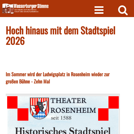
Skip
to
content
Hoch hinaus mit dem Stadtspiel
2026
Im Sommer wird der Ludwigsplatz in Rosenheim wieder zur
großen Bühne - Zehn Mal