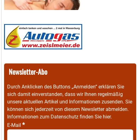
Newsletter-Abo
Durch Anklicken des Buttons „Anmelden“ erklären Sie
sich damit einverstanden, dass wir Ihnen regelmäßig
unsere aktuellen Artikel und Informationen zusenden. Sie
können sich jederzeit von diesem Newsletter abmelden.
Informationen zum Datenschutz finden Sie
hier
.
*
E-Mail