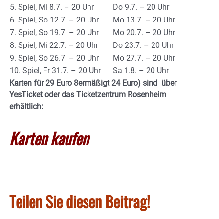
5. Spiel, Mi 8.7. – 20 Uhr
Do 9.7. – 20 Uhr
6. Spiel, So 12.7. – 20 Uhr
Mo 13.7. – 20 Uhr
7. Spiel, So 19.7. – 20 Uhr
Mo 20.7. – 20 Uhr
8. Spiel, Mi 22.7. – 20 Uhr
Do 23.7. – 20 Uhr
9. Spiel, So 26.7. – 20 Uhr
Mo 27.7. – 20 Uhr
10. Spiel, Fr 31.7. – 20 Uhr
Sa 1.8. – 20 Uhr
Karten für 29 Euro 8ermäßigt 24 Euro) sind über
YesTicket oder das Ticketzentrum Rosenheim
erhältlich:
Karten kaufen
Teilen Sie diesen Beitrag!