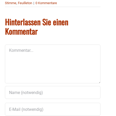
Stimme
,
Feuilleton
|
0 Kommentare
Hinterlassen Sie einen
Kommentar
Kommentar