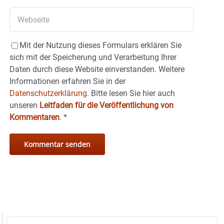
Mit der Nutzung dieses Formulars erklären Sie
sich mit der Speicherung und Verarbeitung Ihrer
Daten durch diese Website einverstanden. Weitere
Informationen erfahren Sie in der
Datenschutzerklärung.
Bitte lesen Sie hier auch
unseren
Leitfaden für die Veröffentlichung von
Kommentaren
.
*
Suche