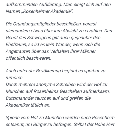
aufkommenden Aufklärung. Man einigt sich auf den
Namen „Rosenheimer Akademie“.
Die Gründungsmitglieder beschließen, vorerst
niemandem etwas über ihre Absicht zu erzählen. Das
Gebot des Schweigens gilt auch gegenüber den
Ehefrauen, so ist es kein Wunder, wenn sich die
Angetrauten über das Verhalten ihrer Männer
öffentlich beschweren.
Auch unter der Bevölkerung beginnt es spürbar zu
rumoren.
Durch mehrere anonyme Schreiben wird der Hof zu
München auf Rosenheims Geschehen aufmerksam.
Butzlmannder tauchen auf und greifen die
Akademiker tätlich an.
Spione vom Hof zu München werden nach Rosenheim
entsandt, um Bürger zu befragen. Selbst der Hohe Herr