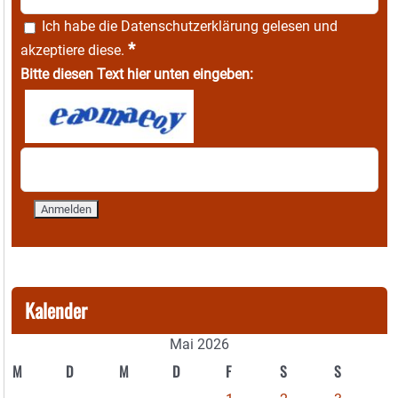
Ich habe die
Datenschutzerklärung
gelesen und
*
akzeptiere diese.
Bitte diesen Text hier unten eingeben:
Kalender
Mai 2026
M
D
M
D
F
S
S