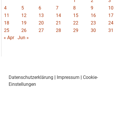
1
2
3
4
5
6
7
8
9
10
11
12
13
14
15
16
17
18
19
20
21
22
23
24
25
26
27
28
29
30
31
« Apr
Jun »
Datenschutzerklärung
|
Impressum
|
Cookie-
Einstellungen