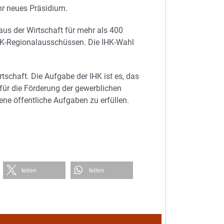
hr neues Präsidium.
aus der Wirtschaft für mehr als 400
HK-Regionalausschüssen. Die IHK-Wahl
rtschaft. Die Aufgabe der IHK ist es, das
ür die Förderung der gewerblichen
ne öffentliche Aufgaben zu erfüllen.
teilen
teilen