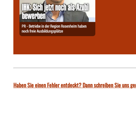
Haben Sie einen Fehler entdeckt? Dann schreiben Sie uns ge