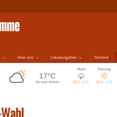
Über uns
Lokalausgaben
Termine
-Wahl