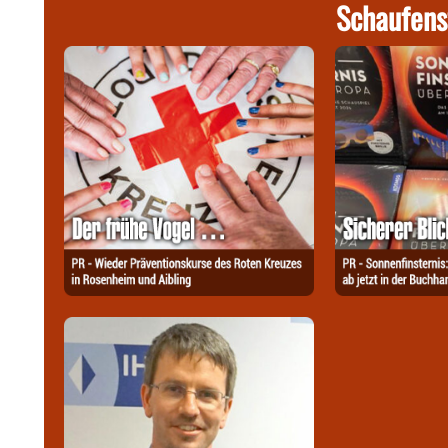
Schaufens