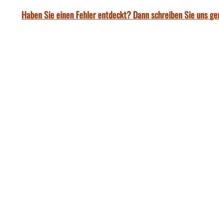
Haben Sie einen Fehler entdeckt? Dann schreiben Sie uns ge