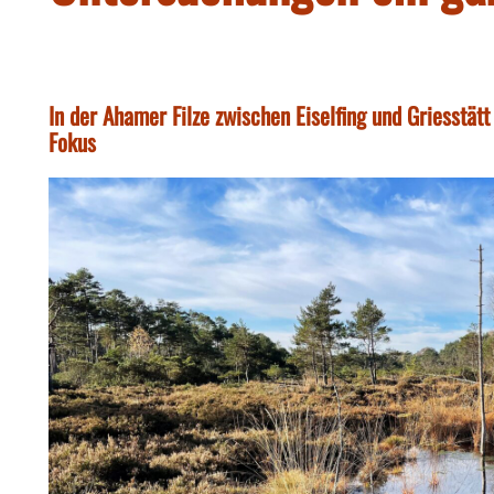
In der Ahamer Filze zwischen Eiselfing und Griesstät
Fokus