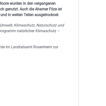
Moore wurden in den vergangenen
ch genutzt. Auch die Ahamer Filze ist
nd in weiten Teilen ausgetrocknet.
Umwelt, Klimaschutz, Naturschutz und
ogramm natürlicher Klimaschutz –
örde im Landratsamt Rosenheim zur