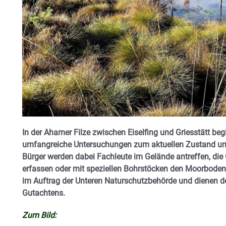
In der Ahamer Filze zwischen Eiselfing und Griesstätt 
umfangreiche Untersuchungen zum aktuellen Zustand und
Bürger werden dabei Fachleute im Gelände antreffen, di
erfassen oder mit speziellen Bohrstöcken den Moorboden 
im Auftrag der Unteren Naturschutzbehörde und dienen d
Gutachtens.
Zum Bild: