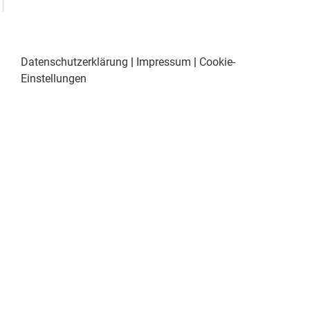
Datenschutzerklärung
|
Impressum
|
Cookie-
Einstellungen