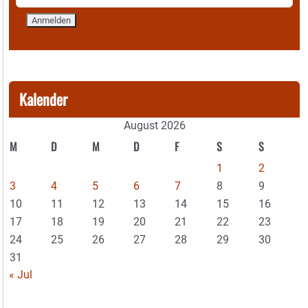
Kalender
August 2026
M
D
M
D
F
S
S
1
2
3
4
5
6
7
8
9
10
11
12
13
14
15
16
17
18
19
20
21
22
23
24
25
26
27
28
29
30
31
« Jul