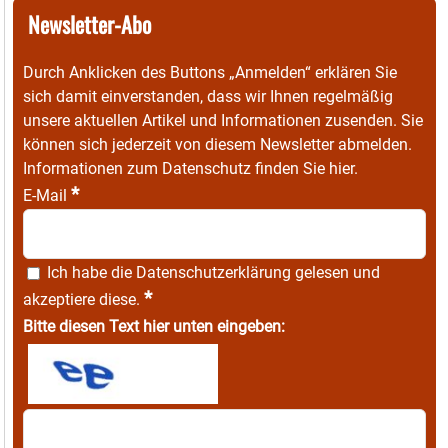
Newsletter-Abo
Durch Anklicken des Buttons „Anmelden“ erklären Sie
sich damit einverstanden, dass wir Ihnen regelmäßig
unsere aktuellen Artikel und Informationen zusenden. Sie
können sich jederzeit von diesem Newsletter abmelden.
Informationen zum Datenschutz finden Sie
hier
.
*
E-Mail
Ich habe die
Datenschutzerklärung
gelesen und
*
akzeptiere diese.
Bitte diesen Text hier unten eingeben: