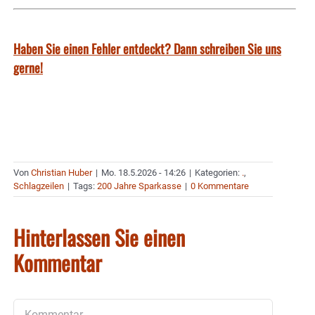
Haben Sie einen Fehler entdeckt? Dann schreiben Sie uns
gerne!
Von
Christian Huber
|
Mo. 18.5.2026 - 14:26
|
Kategorien:
.
,
Schlagzeilen
|
Tags:
200 Jahre Sparkasse
|
0 Kommentare
Hinterlassen Sie einen
Kommentar
Kommentar