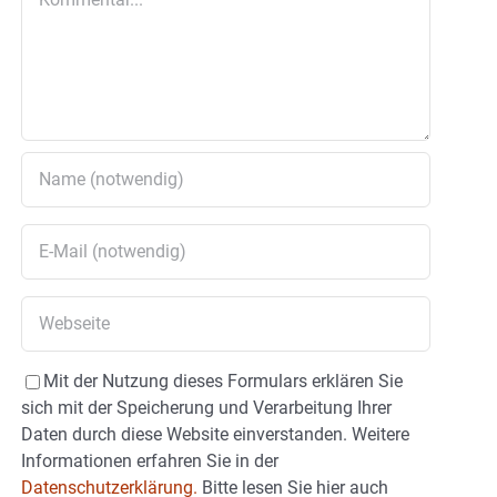
Mit der Nutzung dieses Formulars erklären Sie
sich mit der Speicherung und Verarbeitung Ihrer
Daten durch diese Website einverstanden. Weitere
Informationen erfahren Sie in der
Datenschutzerklärung.
Bitte lesen Sie hier auch