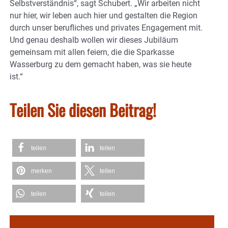
Selbstverständnis“, sagt Schubert. „Wir arbeiten nicht
nur hier, wir leben auch hier und gestalten die Region
durch unser berufliches und privates Engagement mit.
Und genau deshalb wollen wir dieses Jubiläum
gemeinsam mit allen feiern, die die Sparkasse
Wasserburg zu dem gemacht haben, was sie heute
ist.“
Teilen Sie diesen Beitrag!
teilen
teilen
merken
teilen
teilen
teilen