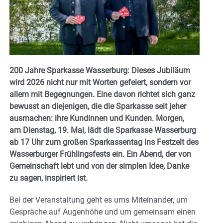
200 Jahre Sparkasse Wasserburg: Dieses Jubiläum
wird 2026 nicht nur mit Worten gefeiert, sondern vor
allem mit Begegnungen. Eine davon richtet sich ganz
bewusst an diejenigen, die die Sparkasse seit jeher
ausmachen: ihre Kundinnen und Kunden. Morgen,
am Dienstag, 19. Mai, lädt die Sparkasse Wasserburg
ab 17 Uhr zum großen Sparkassentag ins Festzelt des
Wasserburger Frühlingsfests ein. Ein Abend, der von
Gemeinschaft lebt und von der simplen Idee, Danke
zu sagen, inspiriert ist.
Bei der Veranstaltung geht es ums Miteinander, um
Gespräche auf Augenhöhe und um gemeinsam einen