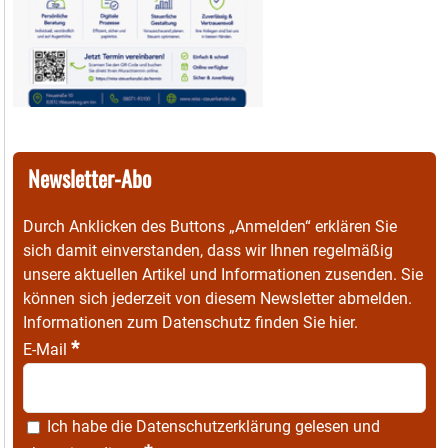
Newsletter-Abo
Durch Anklicken des Buttons „Anmelden“ erklären Sie
sich damit einverstanden, dass wir Ihnen regelmäßig
unsere aktuellen Artikel und Informationen zusenden. Sie
können sich jederzeit von diesem Newsletter abmelden.
Informationen zum Datenschutz finden Sie
hier
.
*
E-Mail
Ich habe die
Datenschutzerklärung
gelesen und