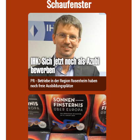
Schaufenster