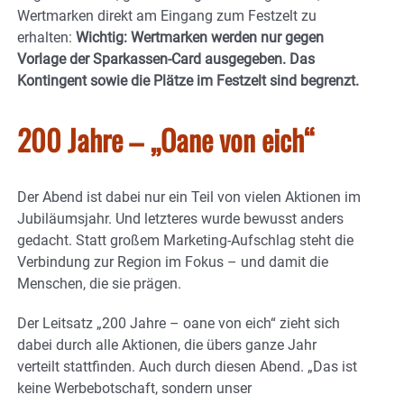
Wertmarken direkt am Eingang zum Festzelt zu
erhalten:
Wichtig: Wertmarken werden nur gegen
Vorlage der Sparkassen-Card ausgegeben. Das
Kontingent sowie die Plätze im Festzelt sind begrenzt.
200 Jahre – „Oane von eich“
Der Abend ist dabei nur ein Teil von vielen Aktionen im
Jubiläumsjahr. Und letzteres wurde bewusst anders
gedacht. Statt großem Marketing-Aufschlag steht die
Verbindung zur Region im Fokus – und damit die
Menschen, die sie prägen.
Der Leitsatz „200 Jahre – oane von eich“ zieht sich
dabei durch alle Aktionen, die übers ganze Jahr
verteilt stattfinden. Auch durch diesen Abend. „Das ist
keine Werbebotschaft, sondern unser