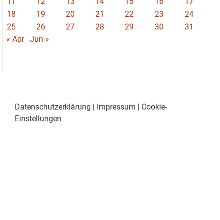
11
12
13
14
15
16
17
18
19
20
21
22
23
24
25
26
27
28
29
30
31
« Apr
Jun »
Datenschutzerklärung
|
Impressum
|
Cookie-
Einstellungen