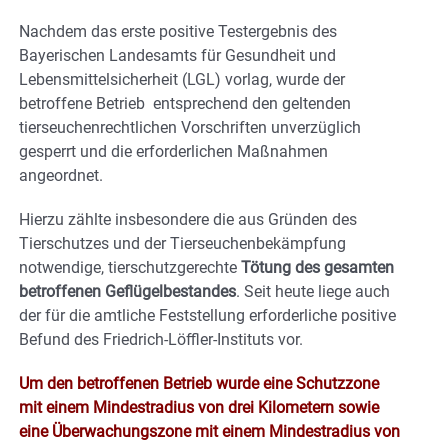
Nachdem das erste positive Testergebnis des
Bayerischen Landesamts für Gesundheit und
Lebensmittelsicherheit (LGL) vorlag, wurde der
betroffene Betrieb entsprechend den geltenden
tierseuchenrechtlichen Vorschriften unverzüglich
gesperrt und die erforderlichen Maßnahmen
angeordnet.
Hierzu zählte insbesondere die aus Gründen des
Tierschutzes und der Tierseuchenbekämpfung
notwendige, tierschutzgerechte
Tötung des gesamten
betroffenen Geflügelbestandes
. Seit heute liege auch
der für die amtliche Feststellung erforderliche positive
Befund des Friedrich-Löffler-Instituts vor.
Um den betroffenen Betrieb wurde eine Schutzzone
mit einem Mindestradius von drei Kilometern sowie
eine Überwachungszone mit einem Mindestradius von