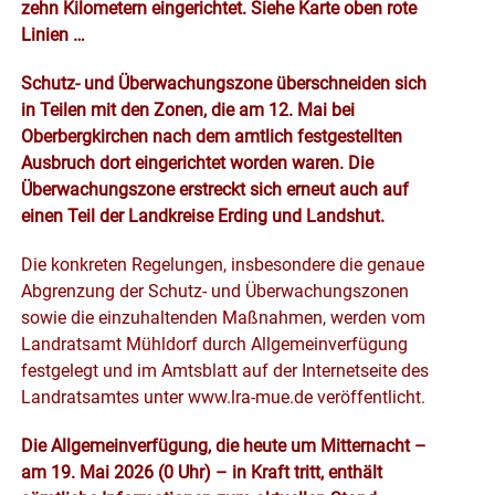
zehn Kilometern eingerichtet. Siehe Karte oben rote
Linien …
Schutz- und Überwachungszone überschneiden sich
in Teilen mit den Zonen, die am 12. Mai bei
Oberbergkirchen nach dem amtlich festgestellten
Ausbruch dort eingerichtet worden waren. Die
Überwachungszone erstreckt sich erneut auch auf
einen Teil der Landkreise Erding und Landshut.
Die konkreten Regelungen, insbesondere die genaue
Abgrenzung der Schutz- und Überwachungszonen
sowie die einzuhaltenden Maßnahmen, werden vom
Landratsamt Mühldorf durch Allgemeinverfügung
festgelegt und im Amtsblatt auf der Internetseite des
Landratsamtes unter www.lra-mue.de veröffentlicht.
Die Allgemeinverfügung, die heute um Mitternacht –
am 19. Mai 2026 (0 Uhr) – in Kraft tritt, enthält