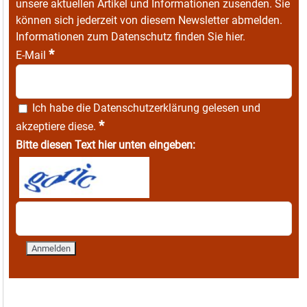
unsere aktuellen Artikel und Informationen zusenden. Sie
können sich jederzeit von diesem Newsletter abmelden.
Informationen zum Datenschutz finden Sie
hier
.
*
E-Mail
Ich habe die
Datenschutzerklärung
gelesen und
*
akzeptiere diese.
Bitte diesen Text hier unten eingeben: