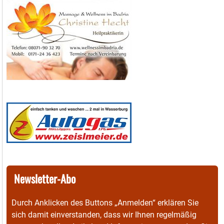
Newsletter-Abo
Durch Anklicken des Buttons „Anmelden“ erklären Sie
sich damit einverstanden, dass wir Ihnen regelmäßig