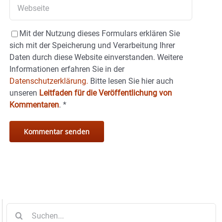
Mit der Nutzung dieses Formulars erklären Sie
sich mit der Speicherung und Verarbeitung Ihrer
Daten durch diese Website einverstanden. Weitere
Informationen erfahren Sie in der
Datenschutzerklärung.
Bitte lesen Sie hier auch
unseren
Leitfaden für die Veröffentlichung von
Kommentaren
.
*
Suche
nach: