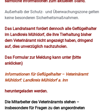
sämtliche Informationen zum aktuellen Stand.
Außerhalb der Schutz- und Überwachungszone gelten
keine besonderen Sicherheitsmaßnahmen.
Das Landratsamt fordert dennoch alle Geflügelhalter
im Landkreis Mühldorf, die ihre Tierhaltung bisher
dem Veterinäramt nicht angezeigt haben, dringend
auf, dies unverzüglich nachzuholen.
Das Formular zur Meldung kann unter (bitte
anklicken)
Informationen für Geflügelhalter – Veterinäramt
Mühldorf: Landkreis Mühldorf a. Inn
heruntergeladen werden.
Die Mitarbeiter des Veterinäramts stehen –
insbesondere für Fragen zu den angeordneten