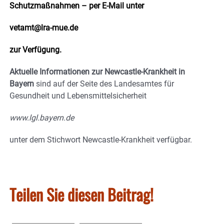
Schutzmaßnahmen – per E-Mail unter
vetamt@lra-mue.de
zur Verfügung.
Aktuelle Informationen zur Newcastle-Krankheit in
Bayern
sind auf der Seite des Landesamtes für
Gesundheit und Lebensmittelsicherheit
www.lgl.bayern.de
unter dem Stichwort Newcastle-Krankheit verfügbar.
Teilen Sie diesen Beitrag!