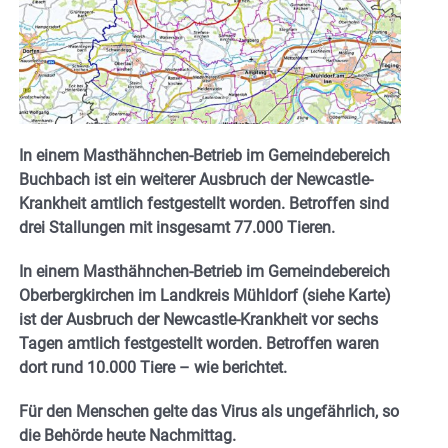
In einem Masthähnchen-Betrieb im Gemeindebereich
Buchbach ist ein weiterer Ausbruch der Newcastle-
Krankheit amtlich festgestellt worden. Betroffen sind
drei Stallungen mit insgesamt 77.000 Tieren.
In einem Masthähnchen-Betrieb im Gemeindebereich
Oberbergkirchen im Landkreis Mühldorf (siehe Karte)
ist der Ausbruch der Newcastle-Krankheit vor sechs
Tagen amtlich festgestellt worden. Betroffen waren
dort rund 10.000 Tiere – wie berichtet.
Für den Menschen gelte das Virus als ungefährlich, so
die Behörde heute Nachmittag.