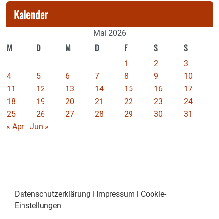
Kalender
Mai 2026
M
D
M
D
F
S
S
1
2
3
4
5
6
7
8
9
10
11
12
13
14
15
16
17
18
19
20
21
22
23
24
25
26
27
28
29
30
31
« Apr
Jun »
Datenschutzerklärung
|
Impressum
|
Cookie-
Einstellungen