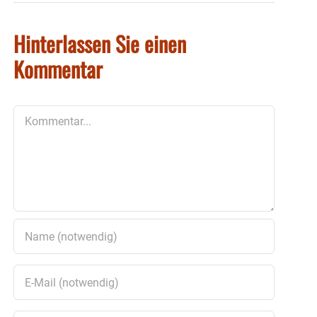
Hinterlassen Sie einen
Kommentar
Kommentar