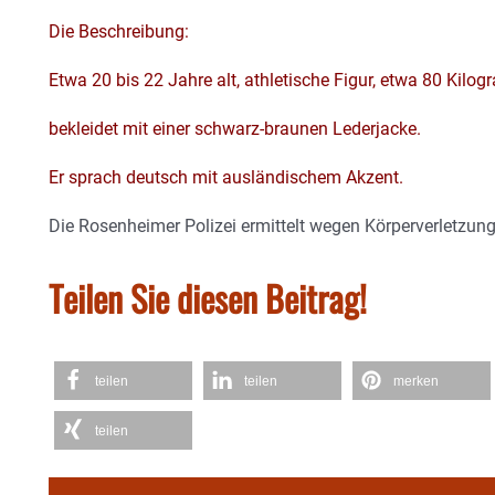
Die Beschreibung:
Etwa 20 bis 22 Jahre alt, athletische Figur, etwa 80 Kil
bekleidet mit einer schwarz-braunen Lederjacke.
Er sprach deutsch mit ausländischem Akzent.
Die Rosenheimer Polizei ermittelt wegen Körperverletzung
Teilen Sie diesen Beitrag!
teilen
teilen
merken
teilen