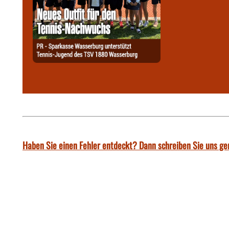
Haben Sie einen Fehler entdeckt? Dann schreiben Sie uns ge