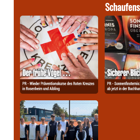
Schaufens