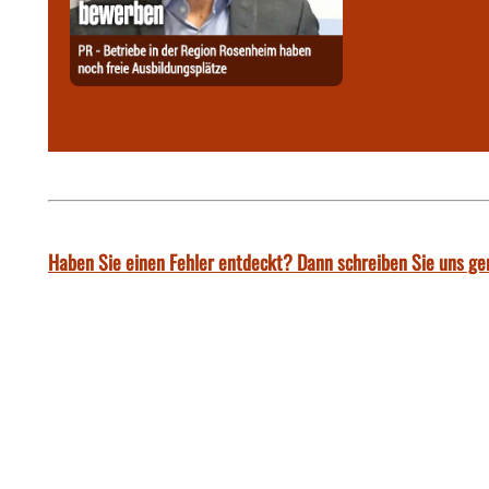
Haben Sie einen Fehler entdeckt? Dann schreiben Sie uns ge