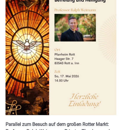
Parallel zum Besuch auf dem großen Rotter Markt: