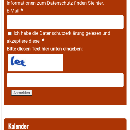
Informationen zum Datenschutz finden Sie
hier
.
*
E-Mail
Ich habe die
Datenschutzerklärung
gelesen und
*
akzeptiere diese.
Bitte diesen Text hier unten eingeben:
Kalender