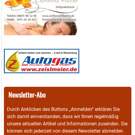
Newsletter-Abo
Durch Anklicken des Buttons „Anmelden“ erklären Sie
sich damit einverstanden, dass wir Ihnen regelmäßig
unsere aktuellen Artikel und Informationen zusenden. Sie
können sich jederzeit von diesem Newsletter abmelden.