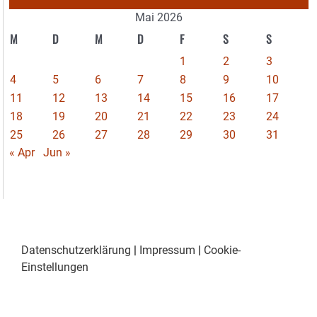
Mai 2026
M
D
M
D
F
S
S
1
2
3
4
5
6
7
8
9
10
11
12
13
14
15
16
17
18
19
20
21
22
23
24
25
26
27
28
29
30
31
« Apr
Jun »
Datenschutzerklärung
|
Impressum
|
Cookie-
Einstellungen