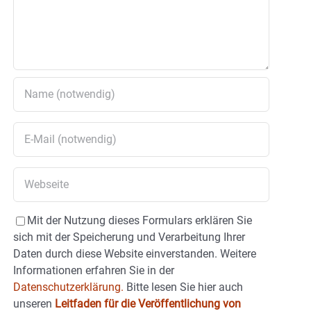
Mit der Nutzung dieses Formulars erklären Sie
sich mit der Speicherung und Verarbeitung Ihrer
Daten durch diese Website einverstanden. Weitere
Informationen erfahren Sie in der
Datenschutzerklärung.
Bitte lesen Sie hier auch
unseren
Leitfaden für die Veröffentlichung von