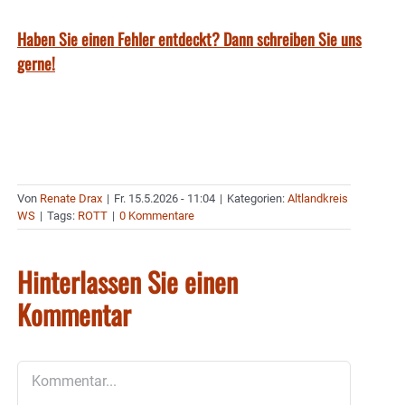
Haben Sie einen Fehler entdeckt? Dann schreiben Sie uns
gerne!
Von
Renate Drax
|
Fr. 15.5.2026 - 11:04
|
Kategorien:
Altlandkreis
WS
|
Tags:
ROTT
|
0 Kommentare
Hinterlassen Sie einen
Kommentar
Kommentar