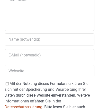
Mit der Nutzung dieses Formulars erklären Sie
sich mit der Speicherung und Verarbeitung Ihrer
Daten durch diese Website einverstanden. Weitere
Informationen erfahren Sie in der
Datenschutzerklärung.
Bitte lesen Sie hier auch