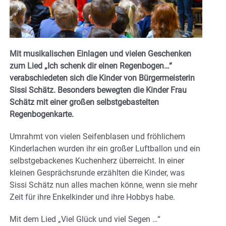
Mit musikalischen Einlagen und vielen Geschenken
zum Lied „Ich schenk dir einen Regenbogen…“
verabschiedeten sich die Kinder von Bürgermeisterin
Sissi Schätz. Besonders bewegten die Kinder Frau
Schätz mit einer großen selbstgebastelten
Regenbogenkarte.
Umrahmt von vielen Seifenblasen und fröhlichem
Kinderlachen wurden ihr ein großer Luftballon und ein
selbstgebackenes Kuchenherz überreicht. In einer
kleinen Gesprächsrunde erzählten die Kinder, was
Sissi Schätz nun alles machen könne, wenn sie mehr
Zeit für ihre Enkelkinder und ihre Hobbys habe.
Mit dem Lied „Viel Glück und viel Segen …“