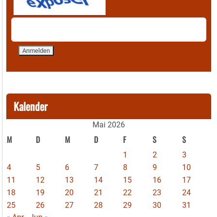
Kalender
Mai 2026
M
D
M
D
F
S
S
1
2
3
4
5
6
7
8
9
10
11
12
13
14
15
16
17
18
19
20
21
22
23
24
25
26
27
28
29
30
31