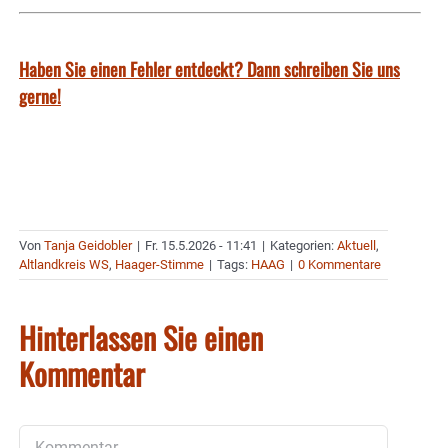
Haben Sie einen Fehler entdeckt? Dann schreiben Sie uns
gerne!
Von
Tanja Geidobler
|
Fr. 15.5.2026 - 11:41
|
Kategorien:
Aktuell
,
Altlandkreis WS
,
Haager-Stimme
|
Tags:
HAAG
|
0 Kommentare
Hinterlassen Sie einen
Kommentar
Kommentar