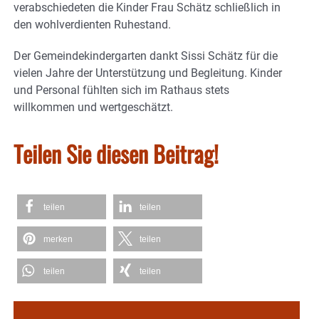
verabschiedeten die Kinder Frau Schätz schließlich in
den wohlverdienten Ruhestand.
Der Gemeindekindergarten dankt Sissi Schätz für die
vielen Jahre der Unterstützung und Begleitung. Kinder
und Personal fühlten sich im Rathaus stets
willkommen und wertgeschätzt.
Teilen Sie diesen Beitrag!
teilen
teilen
merken
teilen
teilen
teilen