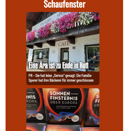
Schaufenster