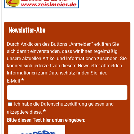
Newsletter-Abo
Durch Anklicken des Buttons „Anmelden“ erklären Sie
sich damit einverstanden, dass wir Ihnen regelmäßig
unsere aktuellen Artikel und Informationen zusenden. Sie
können sich jederzeit von diesem Newsletter abmelden.
Informationen zum Datenschutz finden Sie
hier
.
*
E-Mail
Ich habe die
Datenschutzerklärung
gelesen und
*
akzeptiere diese.
Bitte diesen Text hier unten eingeben: