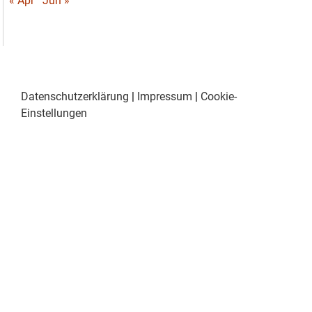
« Apr
Jun »
Datenschutzerklärung
|
Impressum
|
Cookie-
Einstellungen