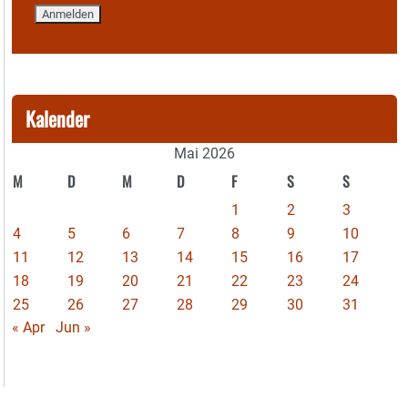
Kalender
Mai 2026
M
D
M
D
F
S
S
1
2
3
4
5
6
7
8
9
10
11
12
13
14
15
16
17
18
19
20
21
22
23
24
25
26
27
28
29
30
31
« Apr
Jun »