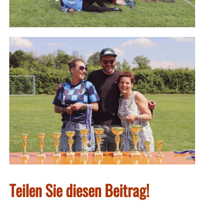
Teilen Sie diesen Beitrag!