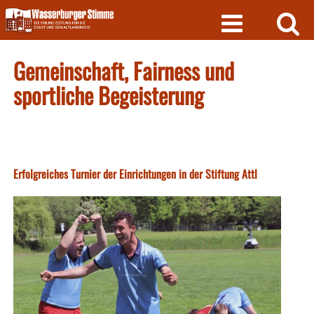
Skip
to
content
Gemeinschaft, Fairness und
sportliche Begeisterung
Erfolgreiches Turnier der Einrichtungen in der Stiftung Attl