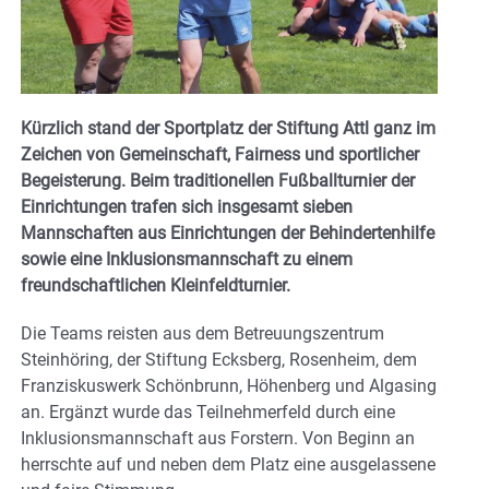
Kürzlich stand der Sportplatz der Stiftung Attl ganz im
Zeichen von Gemeinschaft, Fairness und sportlicher
Begeisterung. Beim traditionellen Fußballturnier der
Einrichtungen trafen sich insgesamt sieben
Mannschaften aus Einrichtungen der Behindertenhilfe
sowie eine Inklusionsmannschaft zu einem
freundschaftlichen Kleinfeldturnier.
Die Teams reisten aus dem Betreuungszentrum
Steinhöring, der Stiftung Ecksberg, Rosenheim, dem
Franziskuswerk Schönbrunn, Höhenberg und Algasing
an. Ergänzt wurde das Teilnehmerfeld durch eine
Inklusionsmannschaft aus Forstern. Von Beginn an
herrschte auf und neben dem Platz eine ausgelassene