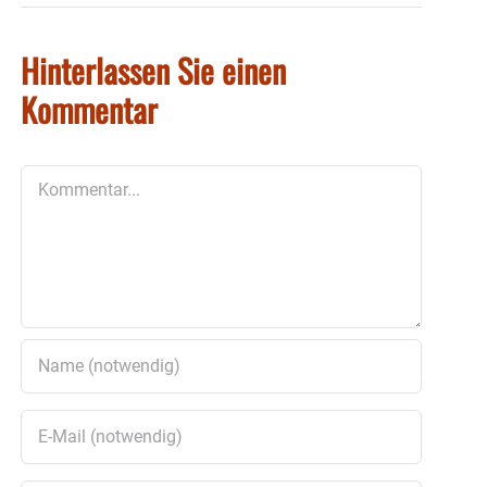
Hinterlassen Sie einen
Kommentar
Kommentar