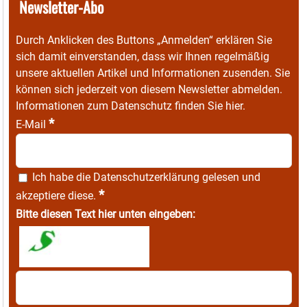
Newsletter-Abo
Durch Anklicken des Buttons „Anmelden“ erklären Sie
sich damit einverstanden, dass wir Ihnen regelmäßig
unsere aktuellen Artikel und Informationen zusenden. Sie
können sich jederzeit von diesem Newsletter abmelden.
Informationen zum Datenschutz finden Sie
hier
.
*
E-Mail
Ich habe die
Datenschutzerklärung
gelesen und
*
akzeptiere diese.
Bitte diesen Text hier unten eingeben: