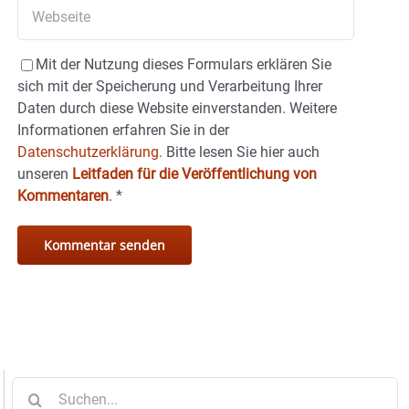
Mit der Nutzung dieses Formulars erklären Sie
sich mit der Speicherung und Verarbeitung Ihrer
Daten durch diese Website einverstanden. Weitere
Informationen erfahren Sie in der
Datenschutzerklärung.
Bitte lesen Sie hier auch
unseren
Leitfaden für die Veröffentlichung von
Kommentaren
.
*
Suche
nach: