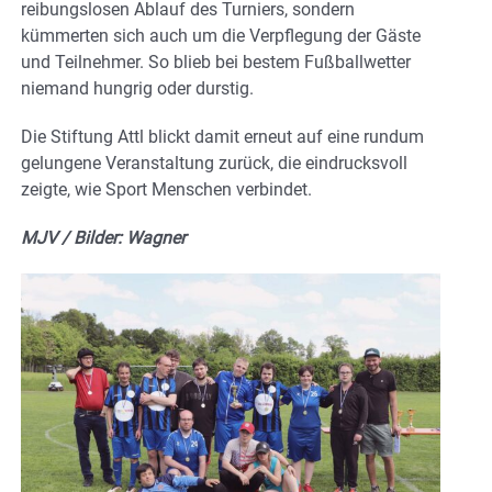
reibungslosen Ablauf des Turniers, sondern
kümmerten sich auch um die Verpflegung der Gäste
und Teilnehmer. So blieb bei bestem Fußballwetter
niemand hungrig oder durstig.
Die Stiftung Attl blickt damit erneut auf eine rundum
gelungene Veranstaltung zurück, die eindrucksvoll
zeigte, wie Sport Menschen verbindet.
MJV / Bilder: Wagner