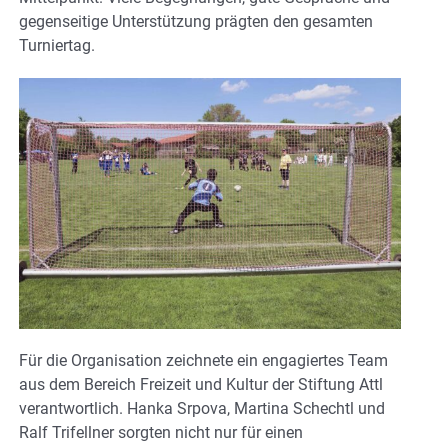
gegenseitige Unterstützung prägten den gesamten
Turniertag.
Für die Organisation zeichnete ein engagiertes Team
aus dem Bereich Freizeit und Kultur der Stiftung Attl
verantwortlich. Hanka Srpova, Martina Schechtl und
Ralf Trifellner sorgten nicht nur für einen