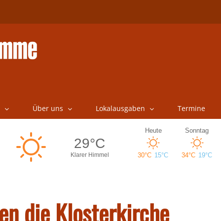
Über uns
Lokalausgaben
Termine
ten die Klosterkirche