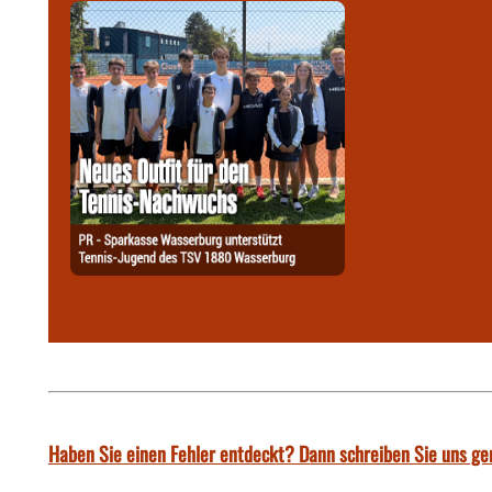
Haben Sie einen Fehler entdeckt? Dann schreiben Sie uns ge