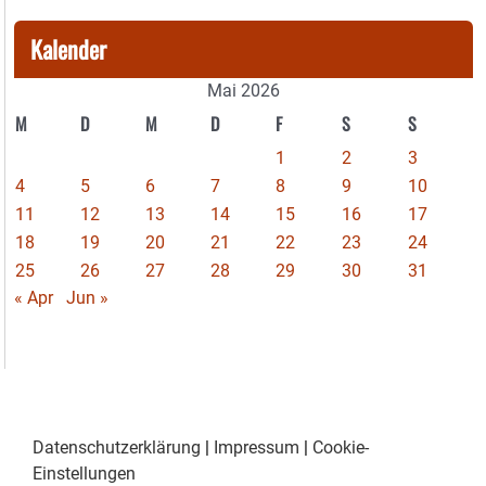
Kalender
Mai 2026
M
D
M
D
F
S
S
1
2
3
4
5
6
7
8
9
10
11
12
13
14
15
16
17
18
19
20
21
22
23
24
25
26
27
28
29
30
31
« Apr
Jun »
Datenschutzerklärung
|
Impressum
|
Cookie-
Einstellungen