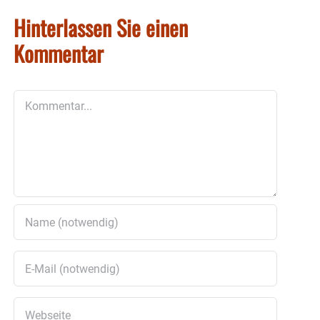
Hinterlassen Sie einen
Kommentar
Kommentar