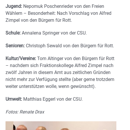
Jugend:
Nepomuk Poschenrieder von den Freien
Wählern – Besonderheit: Nach Vorschlag von Alfred
Zimpel von den Bürgern für Rott.
Schule:
Annalena Springer von der CSU.
Senioren:
Christoph Sewald von den Bürgern für Rott.
Kultur/Vereine:
Tom Altinger von den Bürgern für Rott
– nachdem sich Fraktionskollege Alfred Zimpel nach
zwölf Jahren in diesem Amt aus zeitlichen Gründen
nicht mehr zur Verfügung stellte (aber gerne trotzdem
weiter unterstützen wolle, wenn gewünscht).
Umwelt:
Matthias Eggerl von der CSU.
Fotos: Renate Drax