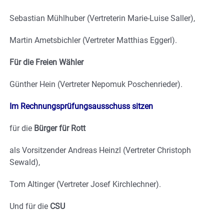
Sebastian Mühlhuber (Vertreterin Marie-Luise Saller),
Martin Ametsbichler (Vertreter Matthias Eggerl).
Für die Freien Wähler
Günther Hein (Vertreter Nepomuk Poschenrieder).
Im Rechnungsprüfungsausschuss sitzen
für die
Bürger für Rott
als Vorsitzender Andreas Heinzl (Vertreter Christoph
Sewald),
Tom Altinger (Vertreter Josef Kirchlechner).
Und für die
CSU