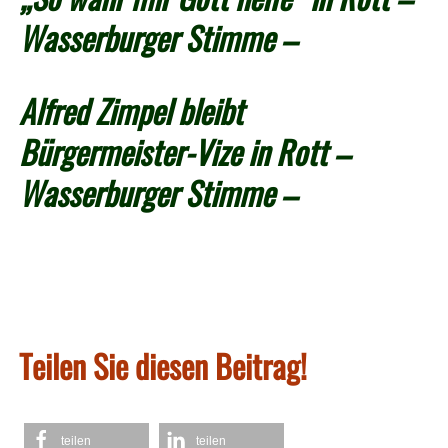
Wasserburger Stimme –
Alfred Zimpel bleibt
Bürgermeister-Vize in Rott –
Wasserburger Stimme –
Teilen Sie diesen Beitrag!
teilen
teilen