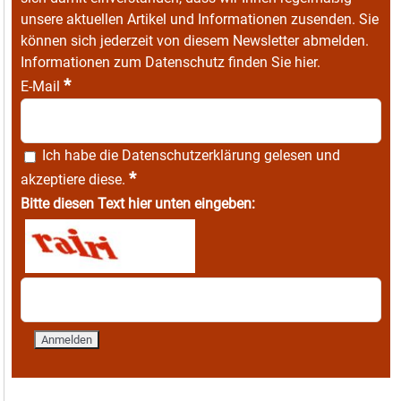
unsere aktuellen Artikel und Informationen zusenden. Sie
können sich jederzeit von diesem Newsletter abmelden.
Informationen zum Datenschutz finden Sie
hier
.
*
E-Mail
Ich habe die
Datenschutzerklärung
gelesen und
*
akzeptiere diese.
Bitte diesen Text hier unten eingeben: