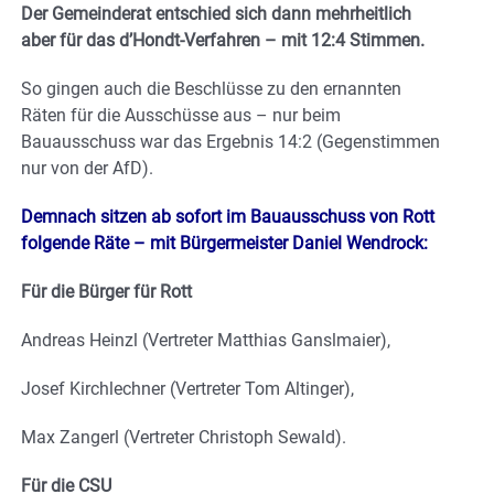
Der Gemeinderat entschied sich dann mehrheitlich
aber für das d’Hondt-Verfahren – mit 12:4 Stimmen.
So gingen auch die Beschlüsse zu den ernannten
Räten für die Ausschüsse aus – nur beim
Bauausschuss war das Ergebnis 14:2 (Gegenstimmen
nur von der AfD).
Demnach sitzen ab sofort im Bauausschuss von Rott
folgende Räte – mit Bürgermeister Daniel Wendrock:
Für die Bürger für Rott
Andreas Heinzl (Vertreter Matthias Ganslmaier),
Josef Kirchlechner (Vertreter Tom Altinger),
Max Zangerl (Vertreter Christoph Sewald).
Für die CSU