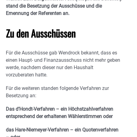
stand die Besetzung der Ausschüsse und die
Ernennung der Referenten an.
Zu den Ausschüssen
Für die Ausschüsse gab Wendrock bekannt, dass es
einen Haupt- und Finanzausschuss nicht mehr geben
werde, nachdem dieser nur den Haushalt
vorzuberaten hatte.
Für die weiteren standen folgende Verfahren zur
Besetzung an:
Das d’Hondt-Verfahren – ein Höchstzahlverfahren
entsprechend der erhaltenen Wählerstimmen oder
das Hare-Niemeyer-Verfahren – ein Quotenverfahren