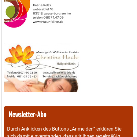
Newsletter-Abo
Durch Anklicken des Buttons „Anmelden“ erklären Sie
sich damit einverstanden, dass wir Ihnen regelmäßig