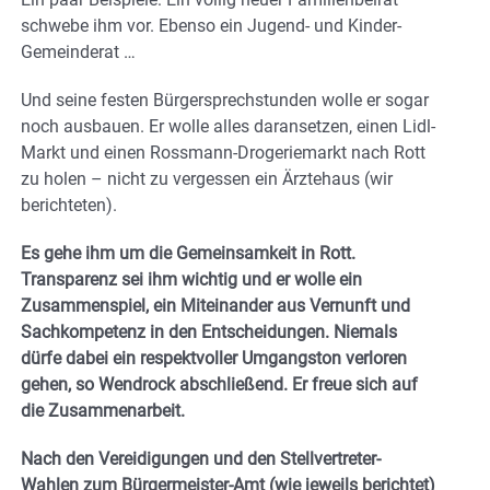
schwebe ihm vor. Ebenso ein Jugend- und Kinder-
Gemeinderat …
Und seine festen Bürgersprechstunden wolle er sogar
noch ausbauen. Er wolle alles daransetzen, einen Lidl-
Markt und einen Rossmann-Drogeriemarkt nach Rott
zu holen – nicht zu vergessen ein Ärztehaus (wir
berichteten).
Es gehe ihm um die Gemeinsamkeit in Rott.
Transparenz sei ihm wichtig und er wolle ein
Zusammenspiel, ein Miteinander aus Vernunft und
Sachkompetenz in den Entscheidungen. Niemals
dürfe dabei ein respektvoller Umgangston verloren
gehen, so Wendrock abschließend. Er freue sich auf
die Zusammenarbeit.
Nach den Vereidigungen und den Stellvertreter-
Wahlen zum Bürgermeister-Amt (wie jeweils berichtet)