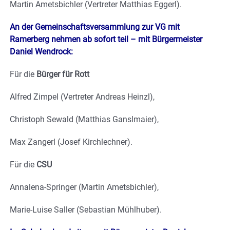
Martin Ametsbichler (Vertreter Matthias Eggerl).
An der Gemeinschaftsversammlung zur VG mit
Ramerberg nehmen ab sofort teil – mit Bürgermeister
Daniel Wendrock:
Für die
Bürger für Rott
Alfred Zimpel (Vertreter Andreas Heinzl),
Christoph Sewald (Matthias Ganslmaier),
Max Zangerl (Josef Kirchlechner).
Für die
CSU
Annalena-Springer (Martin Ametsbichler),
Marie-Luise Saller (Sebastian Mühlhuber).