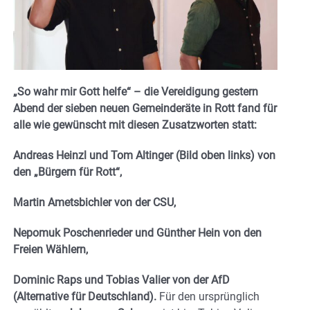
„So wahr mir Gott helfe“ – die Vereidigung gestern
Abend der sieben neuen Gemeinderäte in Rott fand für
alle wie gewünscht mit diesen Zusatzworten statt:
Andreas Heinzl und Tom Altinger (Bild oben links) von
den „Bürgern für Rott“,
Martin Ametsbichler von der CSU,
Nepomuk Poschenrieder und Günther Hein von den
Freien Wählern,
Dominic Raps und Tobias Valier von der AfD
(Alternative für Deutschland).
Für den ursprünglich