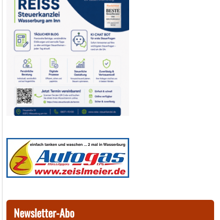
Newsletter-Abo