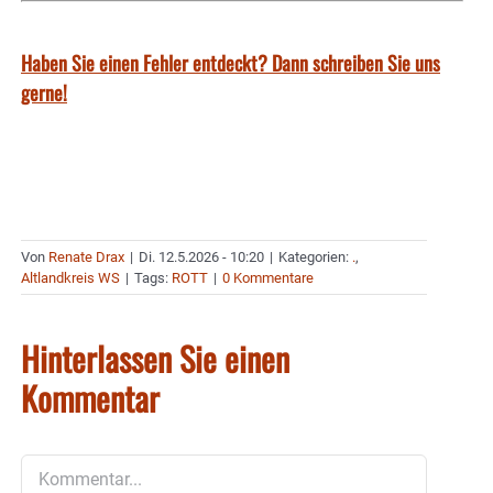
Haben Sie einen Fehler entdeckt? Dann schreiben Sie uns
gerne!
Von
Renate Drax
|
Di. 12.5.2026 - 10:20
|
Kategorien:
.
,
Altlandkreis WS
|
Tags:
ROTT
|
0 Kommentare
Hinterlassen Sie einen
Kommentar
Kommentar