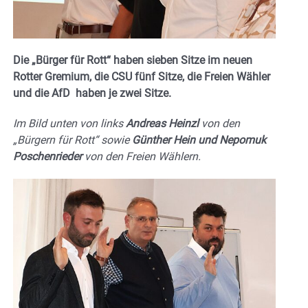
Die „Bürger für Rott“ haben sieben Sitze im neuen
Rotter Gremium, die CSU fünf Sitze, die Freien Wähler
und die AfD haben je zwei Sitze.
Im Bild unten von links
Andreas Heinzl
von den
„Bürgern für Rott“ sowie
Günther Hein und Nepomuk
Poschenrieder
von den Freien Wählern.