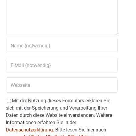
Mit der Nutzung dieses Formulars erklären Sie
sich mit der Speicherung und Verarbeitung Ihrer
Daten durch diese Website einverstanden. Weitere
Informationen erfahren Sie in der
Datenschutzerklärung.
Bitte lesen Sie hier auch