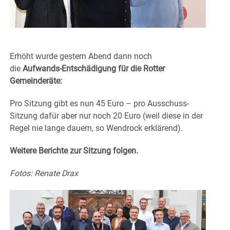
Erhöht wurde gestern Abend dann noch
die
Aufwands-Entschädigung für die Rotter
Gemeinderäte:
Pro Sitzung gibt es nun 45 Euro – pro Ausschuss-
Sitzung dafür aber nur noch 20 Euro (weil diese in der
Regel nie lange dauern, so Wendrock erklärend).
Weitere Berichte zur Sitzung folgen.
Fotos: Renate Drax