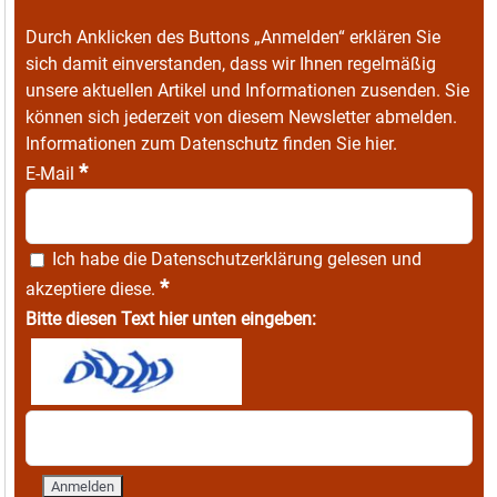
Durch Anklicken des Buttons „Anmelden“ erklären Sie
sich damit einverstanden, dass wir Ihnen regelmäßig
unsere aktuellen Artikel und Informationen zusenden. Sie
können sich jederzeit von diesem Newsletter abmelden.
Informationen zum Datenschutz finden Sie
hier
.
*
E-Mail
Ich habe die
Datenschutzerklärung
gelesen und
*
akzeptiere diese.
Bitte diesen Text hier unten eingeben: