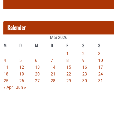
Kalender
Mai 2026
M
D
M
D
F
S
S
1
2
3
4
5
6
7
8
9
10
11
12
13
14
15
16
17
18
19
20
21
22
23
24
25
26
27
28
29
30
31
« Apr
Jun »