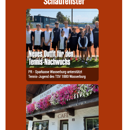
Schaufenster