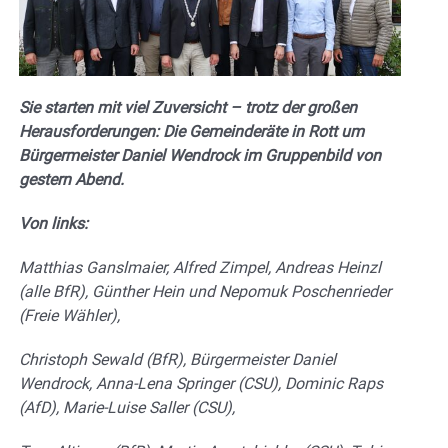
Sie starten mit viel Zuversicht – trotz der großen
Herausforderungen: Die Gemeinderäte in Rott um
Bürgermeister Daniel Wendrock im Gruppenbild von
gestern Abend.
Von links:
Matthias Ganslmaier, Alfred Zimpel, Andreas Heinzl
(alle BfR), Günther Hein und Nepomuk Poschenrieder
(Freie Wähler),
Christoph Sewald (BfR), Bürgermeister Daniel
Wendrock, Anna-Lena Springer (CSU), Dominic Raps
(AfD), Marie-Luise Saller (CSU),