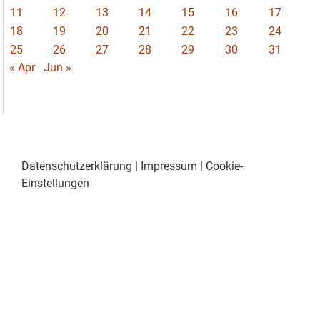
11
12
13
14
15
16
17
18
19
20
21
22
23
24
25
26
27
28
29
30
31
« Apr
Jun »
Datenschutzerklärung
|
Impressum
|
Cookie-
Einstellungen