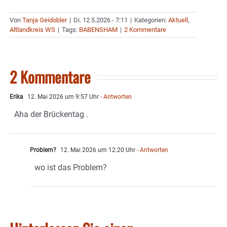
Von
Tanja Geidobler
|
Di. 12.5.2026 - 7:11
|
Kategorien:
Aktuell
,
Altlandkreis WS
|
Tags:
BABENSHAM
|
2 Kommentare
2 Kommentare
Erika
12. Mai 2026 um 9:57 Uhr
- Antworten
Aha der Brückentag .
Problem?
12. Mai 2026 um 12:20 Uhr
- Antworten
wo ist das Problem?