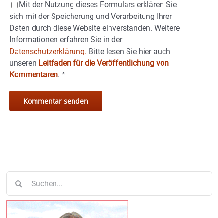
Mit der Nutzung dieses Formulars erklären Sie
sich mit der Speicherung und Verarbeitung Ihrer
Daten durch diese Website einverstanden. Weitere
Informationen erfahren Sie in der
Datenschutzerklärung.
Bitte lesen Sie hier auch
unseren
Leitfaden für die Veröffentlichung von
Kommentaren
.
*
Suche
nach: