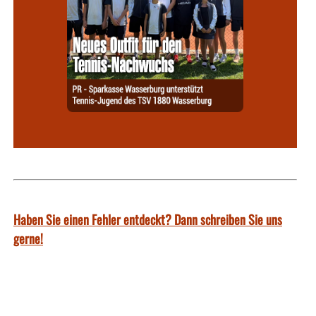
Haben Sie einen Fehler entdeckt? Dann schreiben Sie uns
gerne!