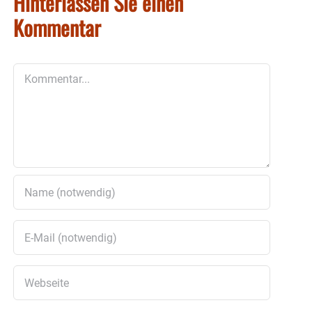
Hinterlassen Sie einen
Kommentar
Kommentar