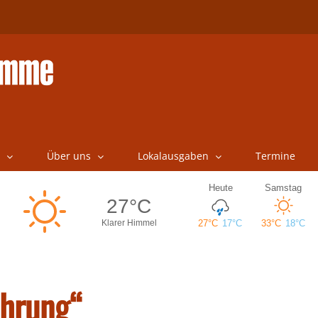
Über uns
Lokalausgaben
Termine
ährung“