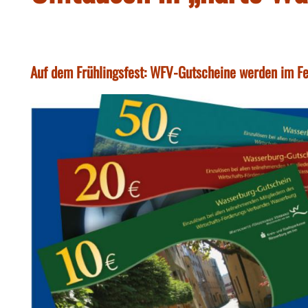
Auf dem Frühlingsfest: WFV-Gutscheine werden im 