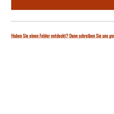
Haben Sie einen Fehler entdeckt? Dann schreiben Sie uns ge