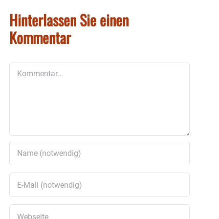
Hinterlassen Sie einen
Kommentar
Kommentar