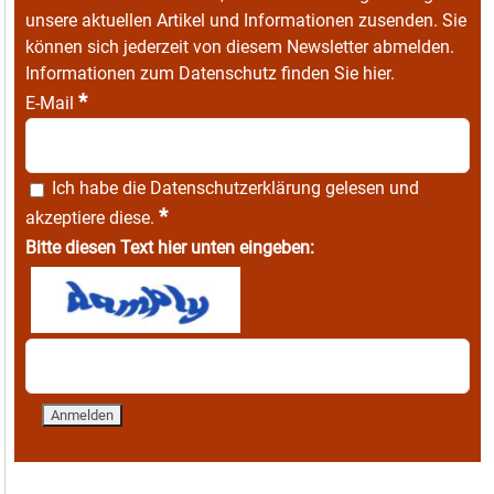
unsere aktuellen Artikel und Informationen zusenden. Sie
können sich jederzeit von diesem Newsletter abmelden.
Informationen zum Datenschutz finden Sie
hier
.
*
E-Mail
Ich habe die
Datenschutzerklärung
gelesen und
*
akzeptiere diese.
Bitte diesen Text hier unten eingeben: