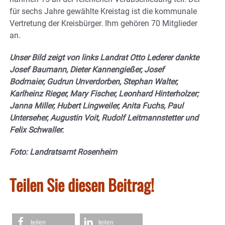
für sechs Jahre gewählte Kreistag ist die kommunale
Vertretung der Kreisbürger. Ihm gehören 70 Mitglieder
an.
Unser Bild zeigt von links Landrat Otto Lederer dankte
Josef Baumann, Dieter Kannengießer, Josef
Bodmaier, Gudrun Unverdorben, Stephan Walter,
Karlheinz Rieger, Mary Fischer, Leonhard Hinterholzer;
Janna Miller, Hubert Lingweiler, Anita Fuchs, Paul
Unterseher, Augustin Voit, Rudolf Leitmannstetter und
Felix Schwaller.
Foto: Landratsamt Rosenheim
Teilen Sie diesen Beitrag!
teilen
teilen