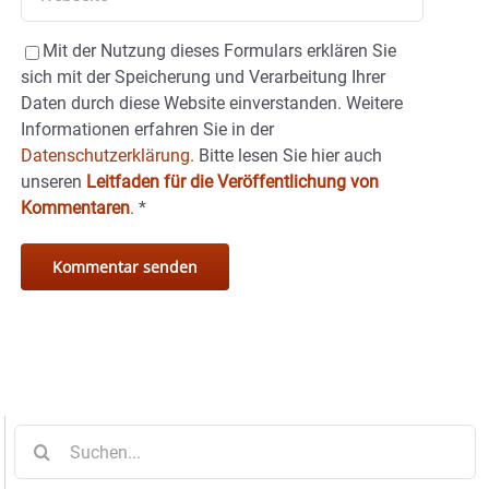
Mit der Nutzung dieses Formulars erklären Sie
sich mit der Speicherung und Verarbeitung Ihrer
Daten durch diese Website einverstanden. Weitere
Informationen erfahren Sie in der
Datenschutzerklärung.
Bitte lesen Sie hier auch
unseren
Leitfaden für die Veröffentlichung von
Kommentaren
.
*
Suche
nach: