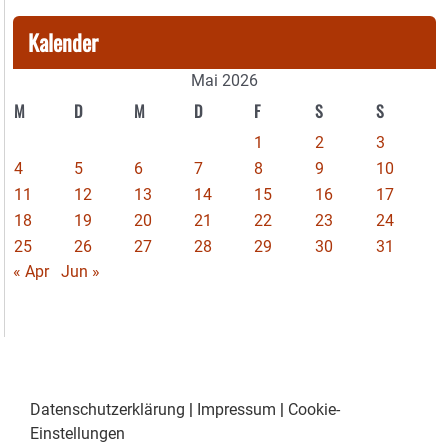
Kalender
Mai 2026
M
D
M
D
F
S
S
1
2
3
4
5
6
7
8
9
10
11
12
13
14
15
16
17
18
19
20
21
22
23
24
25
26
27
28
29
30
31
« Apr
Jun »
Datenschutzerklärung
|
Impressum
|
Cookie-
Einstellungen