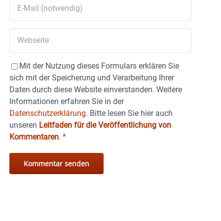
Mit der Nutzung dieses Formulars erklären Sie
sich mit der Speicherung und Verarbeitung Ihrer
Daten durch diese Website einverstanden. Weitere
Informationen erfahren Sie in der
Datenschutzerklärung.
Bitte lesen Sie hier auch
unseren
Leitfaden für die Veröffentlichung von
Kommentaren
.
*