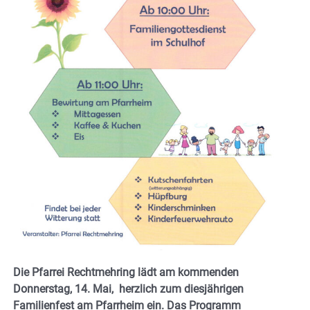
Die Pfarrei Rechtmehring lädt am kommenden
Donnerstag, 14. Mai, herzlich zum diesjährigen
Familienfest am Pfarrheim ein. Das Programm