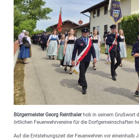
Bürgermeister Georg Reinthaler
hob in seinem Grußwort di
örtlichen Feuerwehrvereine für die Dorfgemeinschaften he
Auf die Entstehungszeit der Feuerwehren vor eineinhalb 