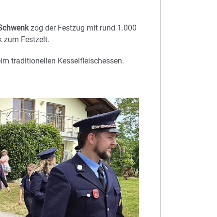
 Schwenk
zog der Festzug mit rund 1.000
k zum Festzelt.
 traditionellen Kesselfleischessen.