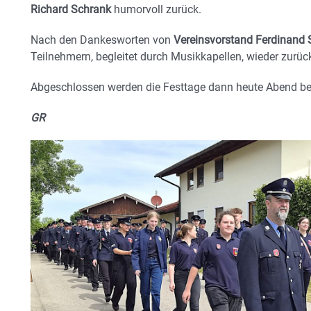
Richard Schrank
humorvoll zurück.
Nach den Dankesworten von
Vereinsvorstand Ferdinand
Teilnehmern, begleitet durch Musikkapellen, wieder zurüc
Abgeschlossen werden die Festtage dann heute Abend beim
GR