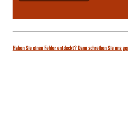
Haben Sie einen Fehler entdeckt? Dann schreiben Sie uns ge