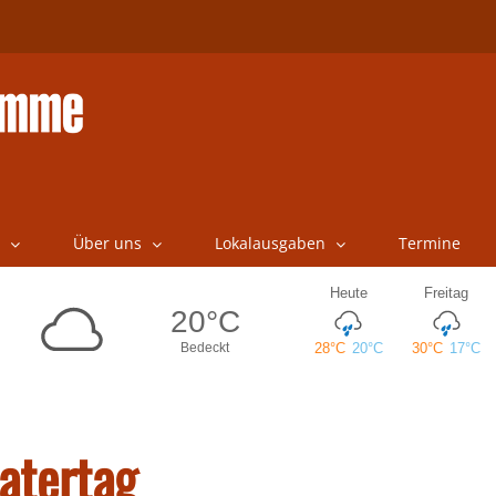
Über uns
Lokalausgaben
Termine
atertag