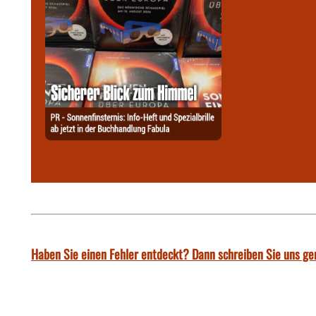
Haben Sie einen Fehler entdeckt? Dann schreiben Sie uns ge