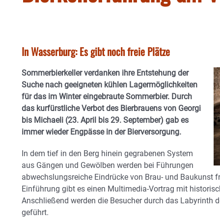
In Wasserburg: Es gibt noch freie Plätze
Sommerbierkeller verdanken ihre Entstehung der
Suche nach geeigneten kühlen Lagermöglichkeiten
für das im Winter eingebraute Sommerbier. Durch
das kurfürstliche Verbot des Bierbrauens von Georgi
bis Michaeli (23. April bis 29. September) gab es
immer wieder Engpässe in der Bierversorgung.
In dem tief in den Berg hinein gegrabenen System
aus Gängen und Gewölben werden bei Führungen
abwechslungsreiche Eindrücke von Brau- und Baukunst frü
Einführung gibt es einen Multimedia-Vortrag mit historis
Anschließend werden die Besucher durch das Labyrinth d
geführt.