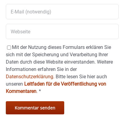
Mit der Nutzung dieses Formulars erklären Sie
sich mit der Speicherung und Verarbeitung Ihrer
Daten durch diese Website einverstanden. Weitere
Informationen erfahren Sie in der
Datenschutzerklärung.
Bitte lesen Sie hier auch
unseren
Leitfaden für die Veröffentlichung von
Kommentaren
.
*