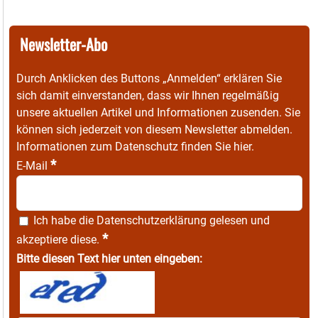
Newsletter-Abo
Durch Anklicken des Buttons „Anmelden“ erklären Sie
sich damit einverstanden, dass wir Ihnen regelmäßig
unsere aktuellen Artikel und Informationen zusenden. Sie
können sich jederzeit von diesem Newsletter abmelden.
Informationen zum Datenschutz finden Sie
hier
.
*
E-Mail
Ich habe die
Datenschutzerklärung
gelesen und
*
akzeptiere diese.
Bitte diesen Text hier unten eingeben: