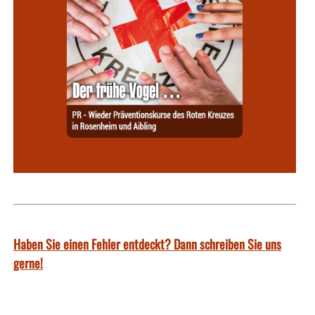
Haben Sie einen Fehler entdeckt? Dann schreiben Sie uns
gerne!