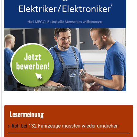
Lesermeinung
fish
bei
132 Fahrzeuge mussten wieder umdrehen