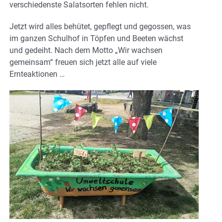
verschiedenste Salatsorten fehlen nicht.
Jetzt wird alles behütet, gepflegt und gegossen, was
im ganzen Schulhof in Töpfen und Beeten wächst
und gedeiht. Nach dem Motto „Wir wachsen
gemeinsam“ freuen sich jetzt alle auf viele
Ernteaktionen …