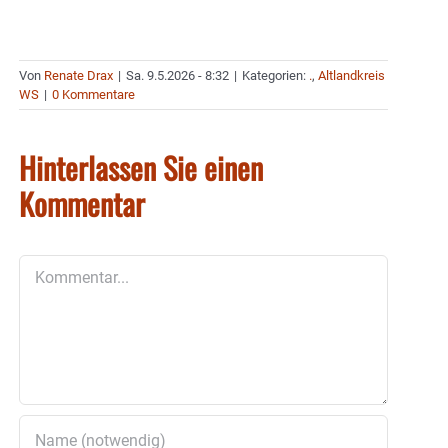
Von
Renate Drax
|
Sa. 9.5.2026 - 8:32
|
Kategorien:
.
,
Altlandkreis
WS
|
0 Kommentare
Hinterlassen Sie einen
Kommentar
Kommentar