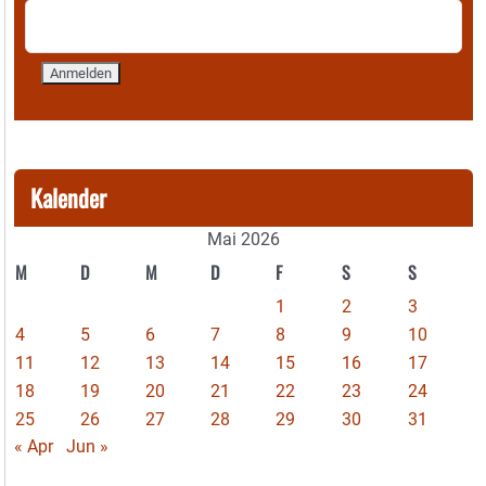
Kalender
Mai 2026
M
D
M
D
F
S
S
1
2
3
4
5
6
7
8
9
10
11
12
13
14
15
16
17
18
19
20
21
22
23
24
25
26
27
28
29
30
31
« Apr
Jun »