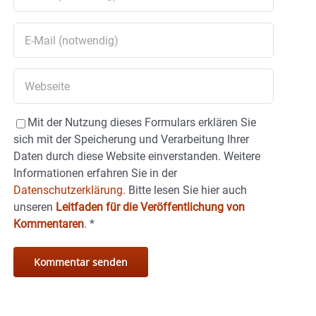
Mit der Nutzung dieses Formulars erklären Sie
sich mit der Speicherung und Verarbeitung Ihrer
Daten durch diese Website einverstanden. Weitere
Informationen erfahren Sie in der
Datenschutzerklärung.
Bitte lesen Sie hier auch
unseren
Leitfaden für die Veröffentlichung von
Kommentaren
.
*