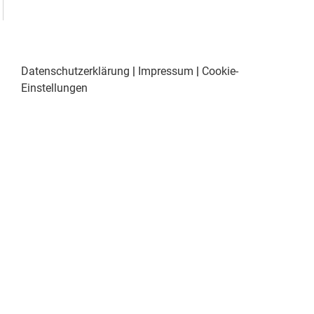
Datenschutzerklärung
|
Impressum
|
Cookie-
Einstellungen