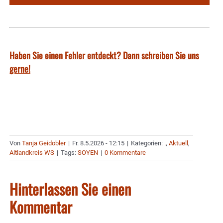
Haben Sie einen Fehler entdeckt? Dann schreiben Sie uns
gerne!
Von
Tanja Geidobler
|
Fr. 8.5.2026 - 12:15
|
Kategorien:
.
,
Aktuell
,
Altlandkreis WS
|
Tags:
SOYEN
|
0 Kommentare
Hinterlassen Sie einen
Kommentar