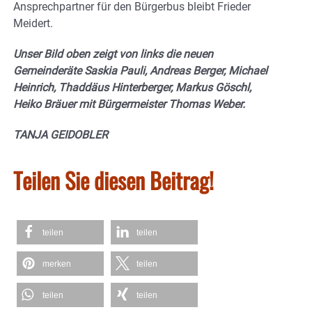
Ansprechpartner für den Bürgerbus bleibt Frieder
Meidert.
Unser Bild oben zeigt von links die neuen
Gemeinderäte Saskia Pauli, Andreas Berger, Michael
Heinrich, Thaddäus Hinterberger, Markus Göschl,
Heiko Bräuer mit Bürgermeister Thomas Weber.
TANJA GEIDOBLER
Teilen Sie diesen Beitrag!
teilen
teilen
merken
teilen
teilen
teilen