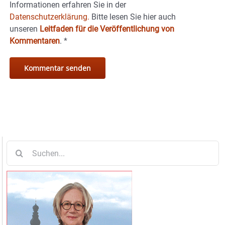
Informationen erfahren Sie in der
Datenschutzerklärung.
Bitte lesen Sie hier auch
unseren
Leitfaden für die Veröffentlichung von
Kommentaren
.
*
Suche
nach: