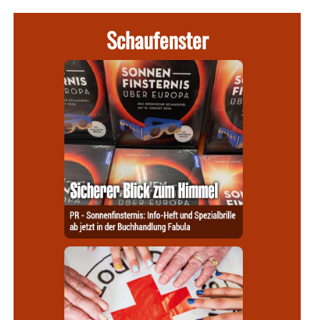
Schaufenster