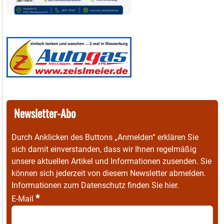
Newsletter-Abo
Durch Anklicken des Buttons „Anmelden“ erklären Sie
sich damit einverstanden, dass wir Ihnen regelmäßig
unsere aktuellen Artikel und Informationen zusenden. Sie
können sich jederzeit von diesem Newsletter abmelden.
Informationen zum Datenschutz finden Sie
hier
.
*
E-Mail