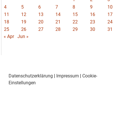
4
5
6
7
8
9
10
11
12
13
14
15
16
17
18
19
20
21
22
23
24
25
26
27
28
29
30
31
« Apr
Jun »
Datenschutzerklärung
|
Impressum
|
Cookie-
Einstellungen