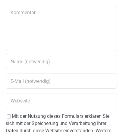
Kommentar
Mit der Nutzung dieses Formulars erklären Sie
sich mit der Speicherung und Verarbeitung Ihrer
Daten durch diese Website einverstanden. Weitere