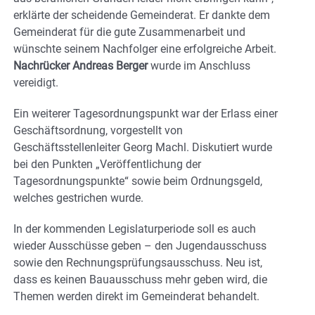
erklärte der scheidende Gemeinderat. Er dankte dem
Gemeinderat für die gute Zusammenarbeit und
wünschte seinem Nachfolger eine erfolgreiche Arbeit.
Nachrücker Andreas Berger
wurde im Anschluss
vereidigt.
Ein weiterer Tagesordnungspunkt war der Erlass einer
Geschäftsordnung, vorgestellt von
Geschäftsstellenleiter Georg Machl. Diskutiert wurde
bei den Punkten „Veröffentlichung der
Tagesordnungspunkte“ sowie beim Ordnungsgeld,
welches gestrichen wurde.
In der kommenden Legislaturperiode soll es auch
wieder Ausschüsse geben – den Jugendausschuss
sowie den Rechnungsprüfungsausschuss. Neu ist,
dass es keinen Bauausschuss mehr geben wird, die
Themen werden direkt im Gemeinderat behandelt.