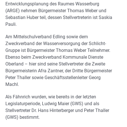
Entwicklungsplanung des Raumes Wasserburg
(ARGE) nehmen Bürgermeister Thomas Weber und
Sebastian Huber teil, dessen Stellvertreterin ist Saskia
Pauli.
Am Mittelschulverband Edling sowie dem
Zweckverband der Wasserversorgung der Schlicht-
Gruppe ist Bürgermeister Thomas Weber Teilnehmer.
Ebenso beim Zweckverband Kommunale Dienste
Oberland – hier sind seine Stellvertreter die Zweite
Bürgermeisterin Afra Zantner, der Dritte Bürgermeister
Peter Thaller sowie Geschäftsstellenleiter Georg
Machl.
Als Fähnrich wurden, wie bereits in der letzten
Legislaturperiode, Ludwig Maier (GWS) und als
Stellvertreter Dr. Hans Hinterberger und Peter Thaller
(GWS) bestimmt.