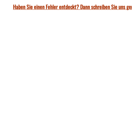
Haben Sie einen Fehler entdeckt? Dann schreiben Sie uns ge