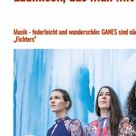
Musik - federleicht und wunderschön: GANES sind 
„Fichters"