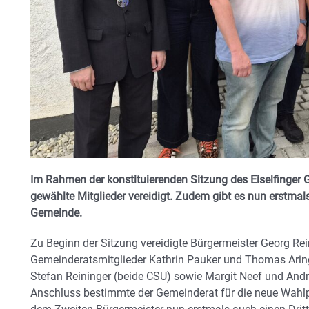
Im Rahmen der konstituierenden Sitzung des Eiselfinger
gewählte Mitglieder vereidigt. Zudem gibt es nun erstmals
Gemeinde.
Zu Beginn der Sitzung vereidigte Bürgermeister Georg Rei
Gemeinderatsmitglieder Kathrin Pauker und Thomas Aring
Stefan Reininger (beide CSU) sowie Margit Neef und An
Anschluss bestimmte der Gemeinderat für die neue Wahlp