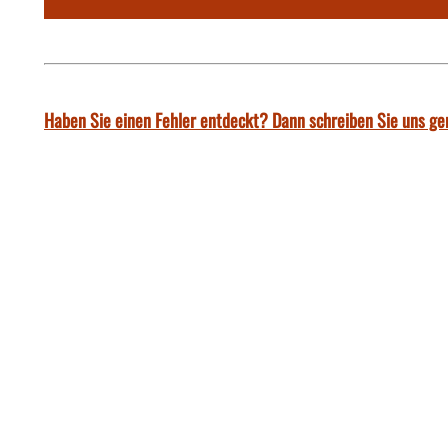
Haben Sie einen Fehler entdeckt? Dann schreiben Sie uns ge