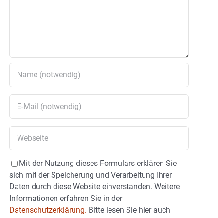
Mit der Nutzung dieses Formulars erklären Sie
sich mit der Speicherung und Verarbeitung Ihrer
Daten durch diese Website einverstanden. Weitere
Informationen erfahren Sie in der
Datenschutzerklärung.
Bitte lesen Sie hier auch