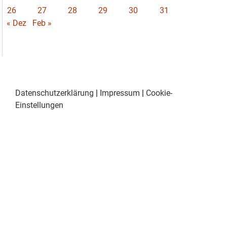
26
27
28
29
30
31
« Dez
Feb »
Datenschutzerklärung
|
Impressum
|
Cookie-
Einstellungen