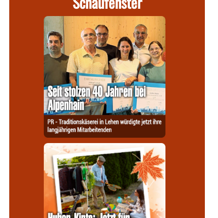
Schaufenster