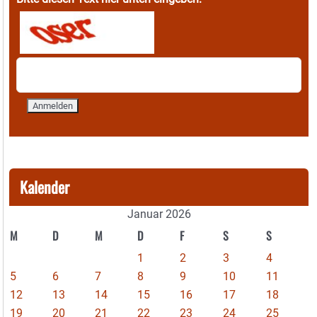
Kalender
Januar 2026
M
D
M
D
F
S
S
1
2
3
4
5
6
7
8
9
10
11
12
13
14
15
16
17
18
19
20
21
22
23
24
25