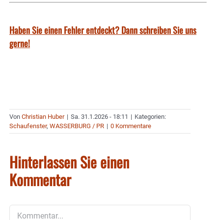
Haben Sie einen Fehler entdeckt? Dann schreiben Sie uns
gerne!
Von
Christian Huber
|
Sa. 31.1.2026 - 18:11
|
Kategorien:
Schaufenster
,
WASSERBURG / PR
|
0 Kommentare
Hinterlassen Sie einen
Kommentar
Kommentar