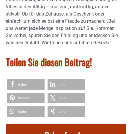
Vibes in den Alltag – mal zart, mal kräftig, immer
stilvoll. Ob für das Zuhause, als Geschenk oder
einfach, um sich selbst eine Freude zu machen: „Bei
uns wartet jede Menge Inspiration auf Sie. Kommen
Sie vorbei, spüren Sie den Frühling und entdecken Sie,
was neu erblüht. Wir freuen uns auf ihren Besuch.“
Teilen Sie diesen Beitrag!
teilen
teilen
merken
teilen
teilen
teilen