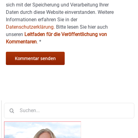
sich mit der Speicherung und Verarbeitung Ihrer
Daten durch diese Website einverstanden. Weitere
Informationen erfahren Sie in der
Datenschutzerklärung.
Bitte lesen Sie hier auch
unseren
Leitfaden für die Veröffentlichung von
Kommentaren
.
*
Suche
nach: