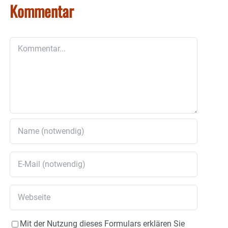
Kommentar
Kommentar
Mit der Nutzung dieses Formulars erklären Sie