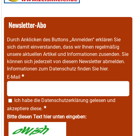
Newsletter-Abo
Durch Anklicken des Buttons „Anmelden“ erklären Sie
sich damit einverstanden, dass wir Ihnen regelmäßig
unsere aktuellen Artikel und Informationen zusenden. Sie
können sich jederzeit von diesem Newsletter abmelden.
Informationen zum Datenschutz finden Sie
hier
.
*
E-Mail
Ich habe die
Datenschutzerklärung
gelesen und
*
akzeptiere diese.
Bitte diesen Text hier unten eingeben: