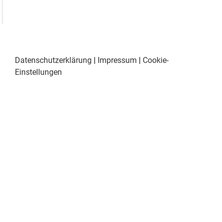
Datenschutzerklärung
|
Impressum
|
Cookie-
Einstellungen