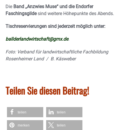
Die
Band „Anzwies Muse“ und die Endorfer
Faschingsgilde
sind weitere Höhepunkte des Abends.
Tischreservierungen sind jederzeit möglich unter:
ballderlandwirtschaft@gmx.de
.
Foto: Verband für landwirtschaftliche Fachbildung
Rosenheimer Land / B. Käsweber
Teilen Sie diesen Beitrag!
teilen
teilen
merken
teilen