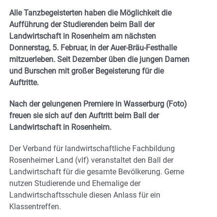
Alle Tanzbegeisterten haben die Möglichkeit die
Aufführung der Studierenden beim Ball der
Landwirtschaft in Rosenheim am nächsten
Donnerstag, 5. Februar, in der Auer-Bräu-Festhalle
mitzuerleben. Seit Dezember üben die jungen Damen
und Burschen mit großer Begeisterung für die
Auftritte.
Nach der gelungenen Premiere in Wasserburg (Foto)
freuen sie sich auf den Auftritt beim Ball der
Landwirtschaft in Rosenheim.
Der Verband für landwirtschaftliche Fachbildung
Rosenheimer Land (vlf) veranstaltet den Ball der
Landwirtschaft für die gesamte Bevölkerung. Gerne
nutzen Studierende und Ehemalige der
Landwirtschaftsschule diesen Anlass für ein
Klassentreffen.