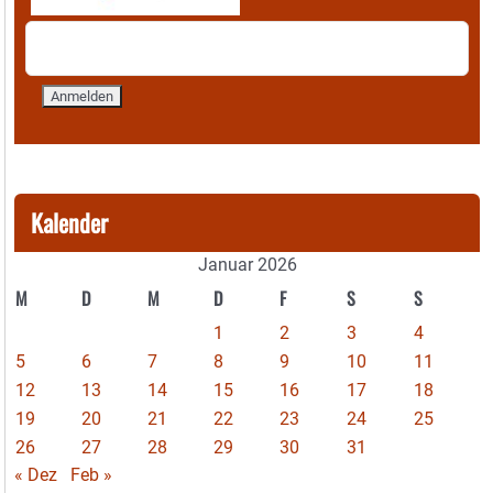
Kalender
Januar 2026
M
D
M
D
F
S
S
1
2
3
4
5
6
7
8
9
10
11
12
13
14
15
16
17
18
19
20
21
22
23
24
25
26
27
28
29
30
31
« Dez
Feb »