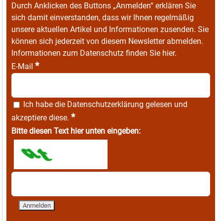
Durch Anklicken des Buttons „Anmelden“ erklären Sie
sich damit einverstanden, dass wir Ihnen regelmäßig
unsere aktuellen Artikel und Informationen zusenden. Sie
können sich jederzeit von diesem Newsletter abmelden.
Informationen zum Datenschutz finden Sie
hier
.
*
E-Mail
Ich habe die
Datenschutzerklärung
gelesen und
*
akzeptiere diese.
Bitte diesen Text hier unten eingeben: