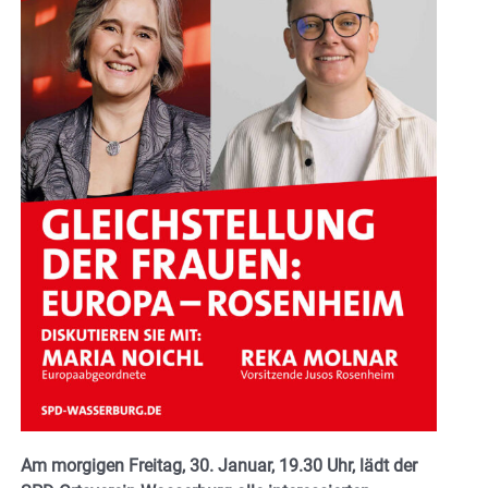
Am morgigen Freitag, 30. Januar, 19.30 Uhr, lädt der