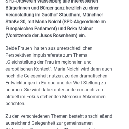
SPD-Ortsverein Wasserburg alle interessierten
Bürgerinnen und Bürger ganz herzlich zu einer
Veranstaltung im Gasthof Staudham, Münchner
Straße 30, mit Maria Noichl (SPD-Abgeordnete im
Europäischen Parlament) und Reka Molnar
(Vorsitzende der Jusos Rosenheim) ein.
Beide Frauen halten aus unterschiedlichen
Perspektiven Impulsreferate zum Thema
„Gleichstellung der Frau im regionalen und
europäischen Kontext“. Maria Noichl wird dann auch
noch die Gelegenheit nutzen, zu den dramatischen
Entwicklungen in Europa und der Welt Stellung zu
nehmen. Sie wird dabei unter anderem auch zum
aktuell im Fokus stehenden Mercosur-Abkommen
berichten.
Zu den verschiedenen Themen besteht anschließend
ausreichend Gelegenheit zur gemeinsamen