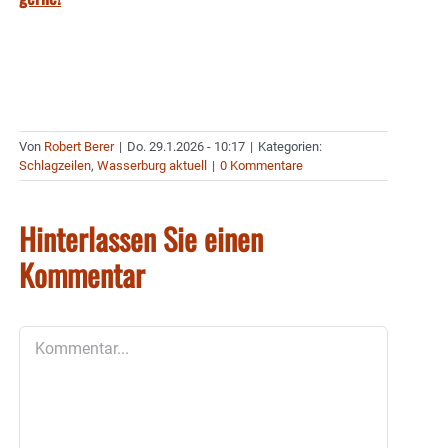
Von
Robert Berer
|
Do. 29.1.2026 - 10:17
|
Kategorien:
Schlagzeilen
,
Wasserburg aktuell
|
0 Kommentare
Hinterlassen Sie einen
Kommentar
Kommentar