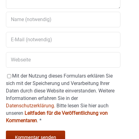
Mit der Nutzung dieses Formulars erklären Sie
sich mit der Speicherung und Verarbeitung Ihrer
Daten durch diese Website einverstanden. Weitere
Informationen erfahren Sie in der
Datenschutzerklärung.
Bitte lesen Sie hier auch
unseren
Leitfaden für die Veröffentlichung von
Kommentaren
.
*