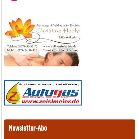
Newsletter-Abo