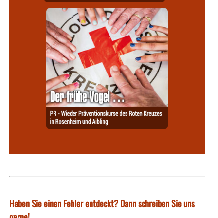
Haben Sie einen Fehler entdeckt? Dann schreiben Sie uns
gerne!