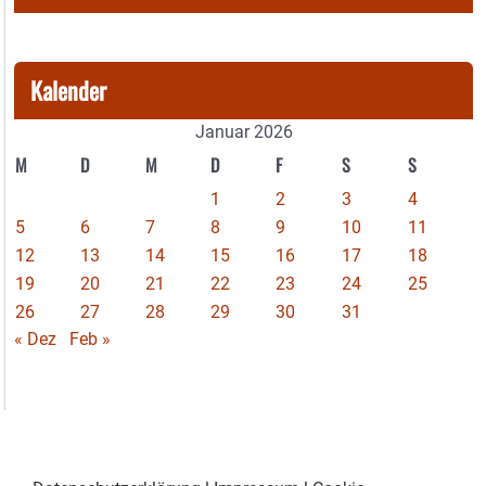
Kalender
Januar 2026
M
D
M
D
F
S
S
1
2
3
4
5
6
7
8
9
10
11
12
13
14
15
16
17
18
19
20
21
22
23
24
25
26
27
28
29
30
31
« Dez
Feb »