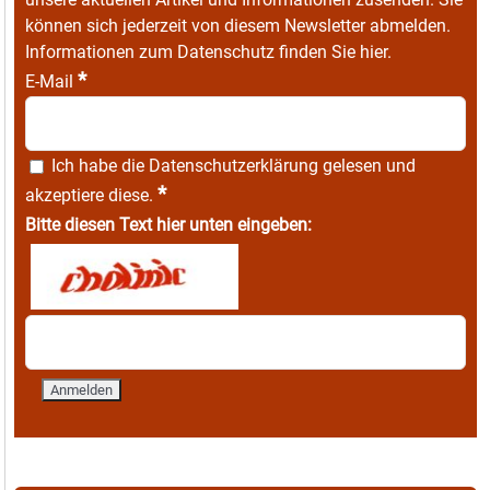
können sich jederzeit von diesem Newsletter abmelden.
Informationen zum Datenschutz finden Sie
hier
.
*
E-Mail
Ich habe die
Datenschutzerklärung
gelesen und
*
akzeptiere diese.
Bitte diesen Text hier unten eingeben: