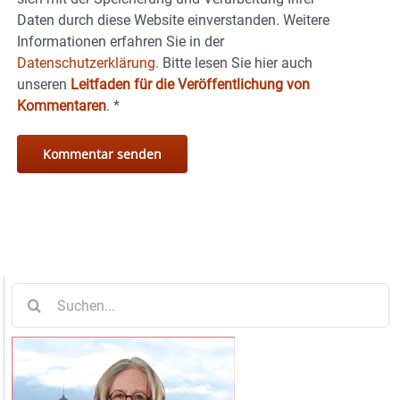
Daten durch diese Website einverstanden. Weitere
Informationen erfahren Sie in der
Datenschutzerklärung.
Bitte lesen Sie hier auch
unseren
Leitfaden für die Veröffentlichung von
Kommentaren
.
*
Suche
nach: