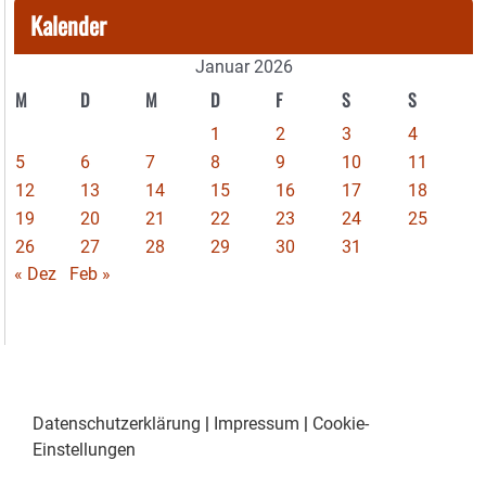
Kalender
Januar 2026
M
D
M
D
F
S
S
1
2
3
4
5
6
7
8
9
10
11
12
13
14
15
16
17
18
19
20
21
22
23
24
25
26
27
28
29
30
31
« Dez
Feb »
Datenschutzerklärung
|
Impressum
|
Cookie-
Einstellungen