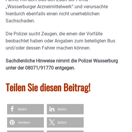
„Wasserburger Arzneimittelwerk“ und verursachte
hierdurch ebenfalls einen nicht unerheblichen
Sachschaden.
Die Polizei sucht Zeugen, die einen der Vorfälle
beobachtet haben oder Angaben zum beteiligten Bus
und/oder dessen Fahrer machen können.
Sachdienliche Hinweise nimmt die Polizei Wasserburg
unter der 08071/91770 entgegen.
Teilen Sie diesen Beitrag!
teilen
teilen
merken
teilen