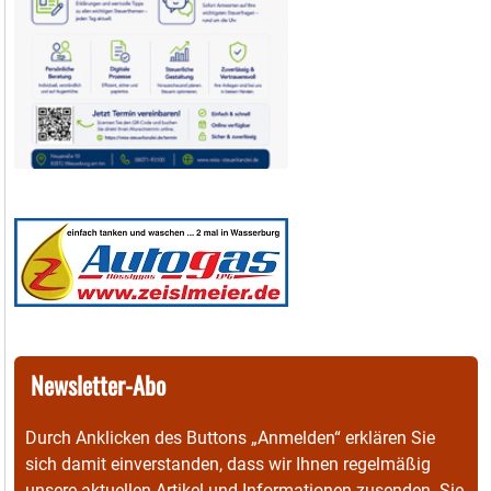
Newsletter-Abo
Durch Anklicken des Buttons „Anmelden“ erklären Sie
sich damit einverstanden, dass wir Ihnen regelmäßig
unsere aktuellen Artikel und Informationen zusenden. Sie