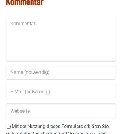
Kommentar
Kommentar
Mit der Nutzung dieses Formulars erklären Sie
sich mit der Speicherung und Verarbeitung Ihrer