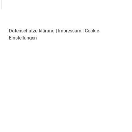
Datenschutzerklärung
|
Impressum
|
Cookie-
Einstellungen