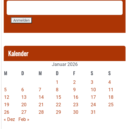
Kalender
Januar 2026
M
D
M
D
F
S
S
1
2
3
4
5
6
7
8
9
10
11
12
13
14
15
16
17
18
19
20
21
22
23
24
25
26
27
28
29
30
31
« Dez
Feb »