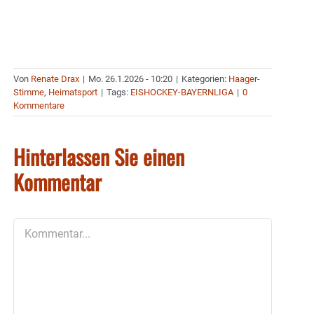
Von
Renate Drax
|
Mo. 26.1.2026 - 10:20
|
Kategorien:
Haager-
Stimme
,
Heimatsport
|
Tags:
EISHOCKEY-BAYERNLIGA
|
0
Kommentare
Hinterlassen Sie einen
Kommentar
Kommentar