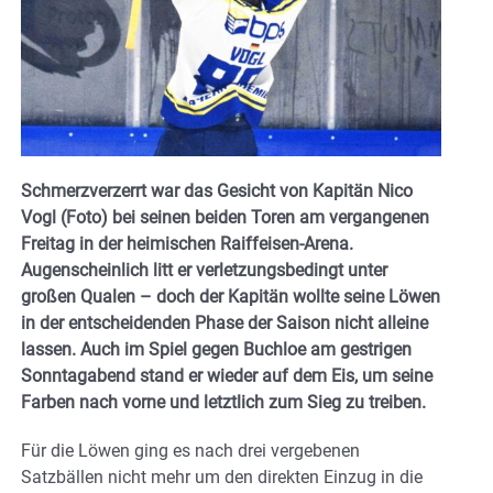
Schmerzverzerrt war das Gesicht von Kapitän Nico
Vogl (Foto) bei seinen beiden Toren am vergangenen
Freitag in der heimischen Raiffeisen-Arena.
Augenscheinlich litt er verletzungsbedingt unter
großen Qualen – doch der Kapitän wollte seine Löwen
in der entscheidenden Phase der Saison nicht alleine
lassen. Auch im Spiel gegen Buchloe am gestrigen
Sonntagabend stand er wieder auf dem Eis, um seine
Farben nach vorne und letztlich zum Sieg zu treiben.
Für die Löwen ging es nach drei vergebenen
Satzbällen nicht mehr um den direkten Einzug in die