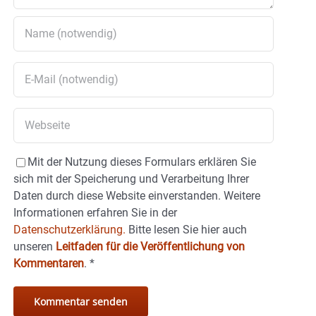
Mit der Nutzung dieses Formulars erklären Sie
sich mit der Speicherung und Verarbeitung Ihrer
Daten durch diese Website einverstanden. Weitere
Informationen erfahren Sie in der
Datenschutzerklärung.
Bitte lesen Sie hier auch
unseren
Leitfaden für die Veröffentlichung von
Kommentaren
.
*