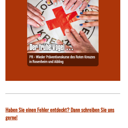
Haben Sie einen Fehler entdeckt? Dann schreiben Sie uns
gerne!