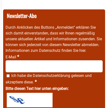
Newsletter-Abo
Durch Anklicken des Buttons „Anmelden“ erklären Sie
sich damit einverstanden, dass wir Ihnen regelmäßig
unsere aktuellen Artikel und Informationen zusenden. Sie
können sich jederzeit von diesem Newsletter abmelden.
Informationen zum Datenschutz finden Sie
hier
.
*
E-Mail
Ich habe die
Datenschutzerklärung
gelesen und
*
akzeptiere diese.
Bitte diesen Text hier unten eingeben: