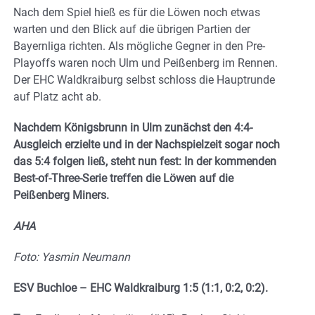
Nach dem Spiel hieß es für die Löwen noch etwas
warten und den Blick auf die übrigen Partien der
Bayernliga richten. Als mögliche Gegner in den Pre-
Playoffs waren noch Ulm und Peißenberg im Rennen.
Der EHC Waldkraiburg selbst schloss die Hauptrunde
auf Platz acht ab.
Nachdem Königsbrunn in Ulm zunächst den 4:4-
Ausgleich erzielte und in der Nachspielzeit sogar noch
das 5:4 folgen ließ, steht nun fest: In der kommenden
Best-of-Three-Serie treffen die Löwen auf die
Peißenberg Miners.
AHA
Foto: Yasmin Neumann
ESV Buchloe – EHC Waldkraiburg 1:5 (1:1, 0:2, 0:2).