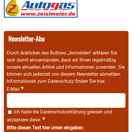
Newsletter-Abo
Durch Anklicken des Buttons „Anmelden“ erklären Sie
sich damit einverstanden, dass wir Ihnen regelmäßig
unsere aktuellen Artikel und Informationen zusenden. Sie
können sich jederzeit von diesem Newsletter abmelden.
Informationen zum Datenschutz finden Sie
hier
.
*
E-Mail
Ich habe die
Datenschutzerklärung
gelesen und
*
akzeptiere diese.
Bitte diesen Text hier unten eingeben: