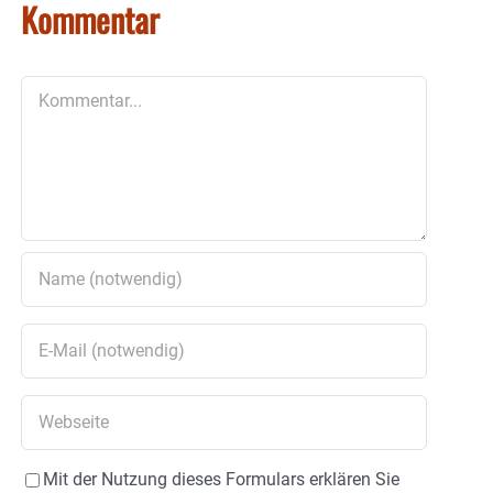
Kommentar
Kommentar
Mit der Nutzung dieses Formulars erklären Sie