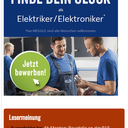
Lesermeinung