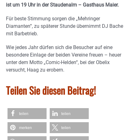
ist um 19 Uhr in der Staudenalm – Gasthaus Maier.
Für beste Stimmung sorgen die „Mehringer
Diamanten“, zu späterer Stunde übernimmt DJ Bache
mit Barbetrieb.
Wie jedes Jahr dürfen sich die Besucher auf eine
besondere Einlage der beiden Vereine freuen – heuer
unter dem Motto „Comic-Helden“, bei der Obelix
versucht, Haag zu erobern.
Teilen Sie diesen Beitrag!
teilen
teilen
merken
teilen