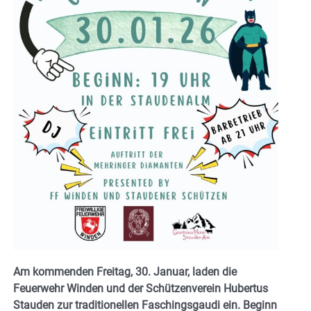
Am kommenden Freitag, 30. Januar, laden die
Feuerwehr Winden und der Schützenverein Hubertus
Stauden zur traditionellen Faschingsgaudi ein. Beginn