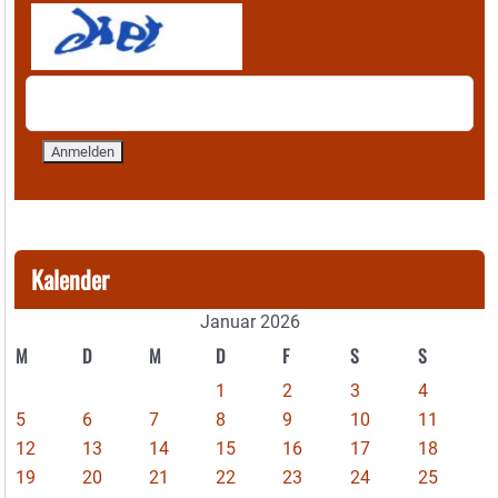
Kalender
Januar 2026
M
D
M
D
F
S
S
1
2
3
4
5
6
7
8
9
10
11
12
13
14
15
16
17
18
19
20
21
22
23
24
25