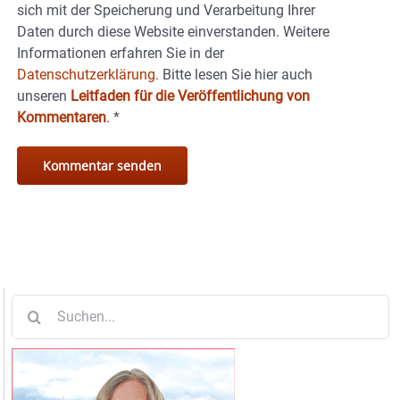
sich mit der Speicherung und Verarbeitung Ihrer
Daten durch diese Website einverstanden. Weitere
Informationen erfahren Sie in der
Datenschutzerklärung.
Bitte lesen Sie hier auch
unseren
Leitfaden für die Veröffentlichung von
Kommentaren
.
*
Suche
nach: