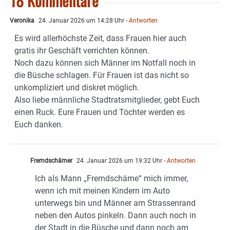
18 Kommentare
Veronika
24. Januar 2026 um 14:28 Uhr
- Antworten
Es wird allerhöchste Zeit, dass Frauen hier auch
gratis ihr Geschäft verrichten können.
Noch dazu können sich Männer im Notfall noch in
die Büsche schlagen. Für Frauen ist das nicht so
unkompliziert und diskret möglich.
Also liebe männliche Stadtratsmitglieder, gebt Euch
einen Ruck. Eure Frauen und Töchter werden es
Euch danken.
Fremdschämer
24. Januar 2026 um 19:32 Uhr
- Antworten
Ich als Mann „Fremdschäme“ mich immer,
wenn ich mit meinen Kindern im Auto
unterwegs bin und Männer am Strassenrand
neben den Autos pinkeln. Dann auch noch in
der Stadt in die Büsche und dann noch am