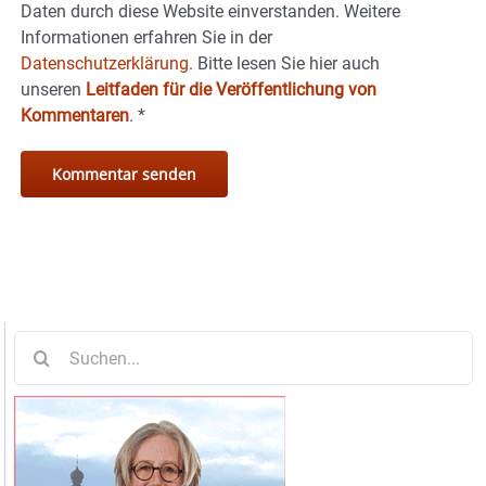
Daten durch diese Website einverstanden. Weitere
Informationen erfahren Sie in der
Datenschutzerklärung.
Bitte lesen Sie hier auch
unseren
Leitfaden für die Veröffentlichung von
Kommentaren
.
*
Suche
nach: