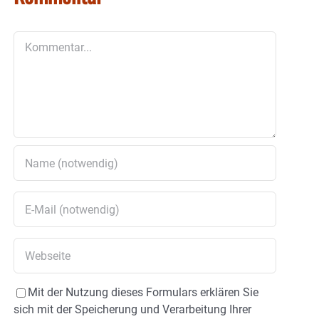
Kommentar
Mit der Nutzung dieses Formulars erklären Sie
sich mit der Speicherung und Verarbeitung Ihrer