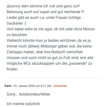
@sunny dem stimme ich voll und ganz zu!!!
Betonung auch auf super und gut riechende !!!
Leider gibt es auch v.a. unter Frauen richtige
Saubären :(
Und dabei wäre es mir egal, ob mit oder ohne Münze
zu bezahlen.
Vielleicht könnte man ja beides einführen, da es ja
immer noch (ältere) Mitbürger geben soll, die keine
Zahlapps haben, aber ihre Notdurft verrichten
müssen und auch nicht so gut zu Fuß sind, erst alle
mögliche WCs abzuklappern um die „passende“ zu
finden.
Karin
25. Januar 2026 um 6:21 Uhr
- Antworten
Sorry… Autokorrekurfehler.
Ich meinte natürlich