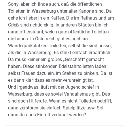
Sorry, aber ich finde auch, daß die öffentlichen
Toiletten in Wasserburg unter aller Kanone sind. Da
gehe ich lieber in ein Kaffee. Die im Rathaus und am
Grieß sind richtig eklig. In anderen Städten bin ich
dann oft erstaunt, welch gute öffentliche Toiletten
die haben. In Österreich gibt es auch an
Wanderparkplätzen Toiletten, selbst die sind besser,
als die in Wasserburg. Es stinkt einfach erbärmlich.
Da muss keiner ein großes „Geschäft“ gemacht
haben. Diese stinkenden Edelstahltoiletten laden
selbst Frauen dazu ein, im Stehen zu pinkeln. Da ist
es dann klar, dass es mehr verunreinigt ist.
Und irgendwas läuft mit der Jugend schief in
Wasserburg, dass es soviel Vandalismus gibt. Das
sind doch Hilferufe. Wenn es nicht Toiletten betrifft,
dann zerstören sie einfach Spielplätze usw. Soll
dann da auch Eintritt verlangt werden?