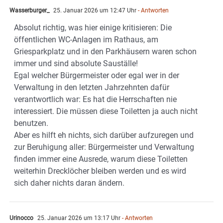
Wasserburger_
25. Januar 2026 um 12:47 Uhr
- Antworten
Absolut richtig, was hier einige kritisieren: Die
öffentlichen WC-Anlagen im Rathaus, am
Griesparkplatz und in den Parkhäusern waren schon
immer und sind absolute Sauställe!
Egal welcher Bürgermeister oder egal wer in der
Verwaltung in den letzten Jahrzehnten dafür
verantwortlich war: Es hat die Herrschaften nie
interessiert. Die müssen diese Toiletten ja auch nicht
benutzen.
Aber es hilft eh nichts, sich darüber aufzuregen und
zur Beruhigung aller: Bürgermeister und Verwaltung
finden immer eine Ausrede, warum diese Toiletten
weiterhin Drecklöcher bleiben werden und es wird
sich daher nichts daran ändern.
Urinocco
25. Januar 2026 um 13:17 Uhr
- Antworten