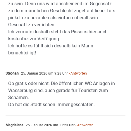
zu sein. Denn uns wird anscheinend im Gegensatz
zu dem männlichen Geschlecht zugetraut lieber fürs
pinkeln zu bezahlen als einfach überall sein
Geschäft zu verrichten.
Ich vermute deshalb steht das Pissoirs hier auch
kostenfrei zur Verfügung.
Ich hoffe es fühlt sich deshalb kein Mann
benachteiligt!
Stephan
25. Januar 2026 um 9:28 Uhr
- Antworten
Ob gratis oder nicht. Die öffentlichen WC Anlagen in
Wasserburg sind, auch gerade für Touristen zum
Schämen.
Da hat die Stadt schon immer geschlafen.
Magdalena
25. Januar 2026 um 11:23 Uhr
- Antworten