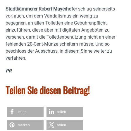
Stadtkämmerer Robert Mayerhofer
schlug seinerseits
vor, auch, um dem Vandalismus ein wenig zu
begegnen, an allen Toiletten eine Gebührenpflicht
einzuführen, diese aber mit digitalen Angeboten zu
versehen, damit die Toilettenbenutzung nicht an einer
fehlenden 20-Cent-Münze scheitern müsse. Und so
beschloss der Ausschuss, in diesem Sinne weiter zu
verfahren.
PR
Teilen Sie diesen Beitrag!
teilen
teilen
merken
teilen