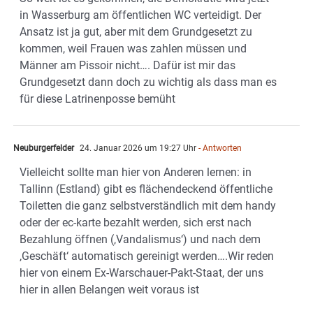
in Wasserburg am öffentlichen WC verteidigt. Der
Ansatz ist ja gut, aber mit dem Grundgesetzt zu
kommen, weil Frauen was zahlen müssen und
Männer am Pissoir nicht…. Dafür ist mir das
Grundgesetzt dann doch zu wichtig als dass man es
für diese Latrinenposse bemüht
Neuburgerfelder
24. Januar 2026 um 19:27 Uhr
- Antworten
Vielleicht sollte man hier von Anderen lernen: in
Tallinn (Estland) gibt es flächendeckend öffentliche
Toiletten die ganz selbstverständlich mit dem handy
oder der ec-karte bezahlt werden, sich erst nach
Bezahlung öffnen (‚Vandalismus‘) und nach dem
‚Geschäft‘ automatisch gereinigt werden….Wir reden
hier von einem Ex-Warschauer-Pakt-Staat, der uns
hier in allen Belangen weit voraus ist