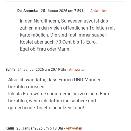
Der Anmerker
25. Januar 2026 um 7:59 Uhr
- Antworten
In den Nordländern, Schweden usw. ist das
zahlen an den vielen öffentlichen Toiletten mit
karte möglich. Die sind fast immer sauber.
Kostet aber auch 70 Cent bis 1.- Euro.
Egal ob Frau oder Mann.
sunny
24. Januar 2026 um 20:19 Uhr
- Antworten
Also ich wär dafür, dass Frauen UND Männer
bezahlen müssen.
Ich als Frau würde sogar gerne bis zu einem Euro
bezahlen, wenn ich dafür eine saubere und
gutriechende Toilette benutzen kann!
Karin
25. Januar 2026 um 6:18 Uhr
- Antworten