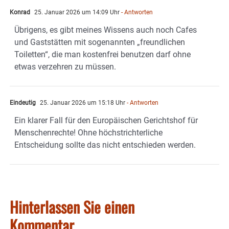
Konrad
25. Januar 2026 um 14:09 Uhr
- Antworten
Übrigens, es gibt meines Wissens auch noch Cafes
und Gaststätten mit sogenannten „freundlichen
Toiletten“, die man kostenfrei benutzen darf ohne
etwas verzehren zu müssen.
Eindeutig
25. Januar 2026 um 15:18 Uhr
- Antworten
Ein klarer Fall für den Europäischen Gerichtshof für
Menschenrechte! Ohne höchstrichterliche
Entscheidung sollte das nicht entschieden werden.
Hinterlassen Sie einen
Kommentar