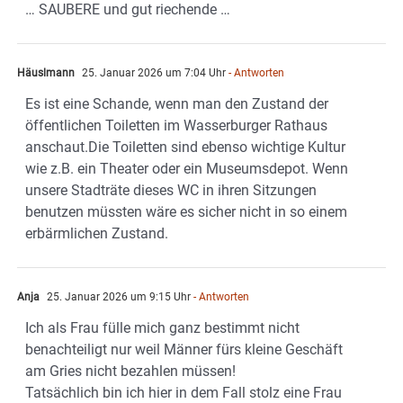
… SAUBERE und gut riechende …
Häuslmann
25. Januar 2026 um 7:04 Uhr
- Antworten
Es ist eine Schande, wenn man den Zustand der
öffentlichen Toiletten im Wasserburger Rathaus
anschaut.Die Toiletten sind ebenso wichtige Kultur
wie z.B. ein Theater oder ein Museumsdepot. Wenn
unsere Stadträte dieses WC in ihren Sitzungen
benutzen müssten wäre es sicher nicht in so einem
erbärmlichen Zustand.
Anja
25. Januar 2026 um 9:15 Uhr
- Antworten
Ich als Frau fülle mich ganz bestimmt nicht
benachteiligt nur weil Männer fürs kleine Geschäft
am Gries nicht bezahlen müssen!
Tatsächlich bin ich hier in dem Fall stolz eine Frau