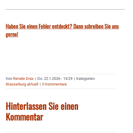
Haben Sie einen Fehler entdeckt? Dann schreiben Sie uns
gerne!
Von
Renate Drax
|
Do. 22.1.2026 - 14:29
|
Kategorien:
Wasserburg aktuell
|
0 Kommentare
Hinterlassen Sie einen
Kommentar