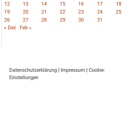
12
13
14
15
16
17
18
19
20
21
22
23
24
25
26
27
28
29
30
31
« Dez
Feb »
Datenschutzerklärung
|
Impressum
|
Cookie-
Einstellungen