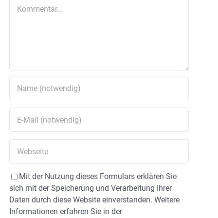
Kommentar
Mit der Nutzung dieses Formulars erklären Sie
sich mit der Speicherung und Verarbeitung Ihrer
Daten durch diese Website einverstanden. Weitere
Informationen erfahren Sie in der