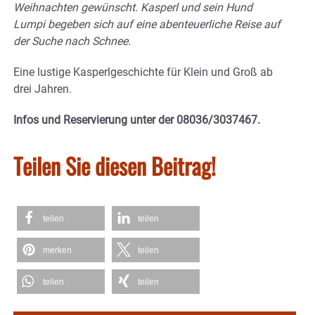
Weihnachten gewünscht. Kasperl und sein Hund
Lumpi begeben sich auf eine abenteuerliche Reise auf
der Suche nach Schnee.
Eine lustige Kasperlgeschichte für Klein und Groß ab
drei Jahren.
Infos und Reservierung unter der 08036/3037467.
Teilen Sie diesen Beitrag!
teilen
teilen
merken
teilen
teilen
teilen