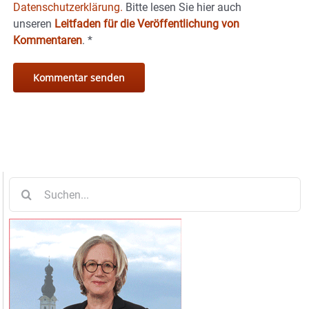
Datenschutzerklärung.
Bitte lesen Sie hier auch
unseren
Leitfaden für die Veröffentlichung von
Kommentaren
.
*
Suche
nach: