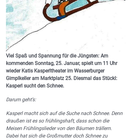
Viel Spaß und Spannung für die Jüngsten: Am
kommenden Sonntag, 25. Januar, spielt um 11 Uhr
wieder Katis Kasperltheater im Wasserburger
Gimplkeller am Marktplatz 25. Diesmal das Stückl:
Kasperl sucht den Schnee.
Darum geht’s:
Kasperl macht sich auf die Suche nach Schnee. Denn
draußen ist es so frühlingshaft, dass schon die
Meisen Frühlingslieder von den Bäumen trällern.
Dabei hat sich die Großmutter doch Schnee zu