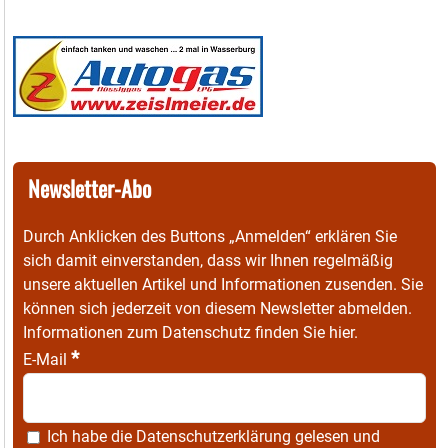
Newsletter-Abo
Durch Anklicken des Buttons „Anmelden“ erklären Sie
sich damit einverstanden, dass wir Ihnen regelmäßig
unsere aktuellen Artikel und Informationen zusenden. Sie
können sich jederzeit von diesem Newsletter abmelden.
Informationen zum Datenschutz finden Sie
hier
.
*
E-Mail
Ich habe die
Datenschutzerklärung
gelesen und