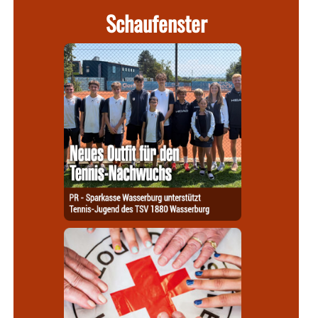
Schaufenster