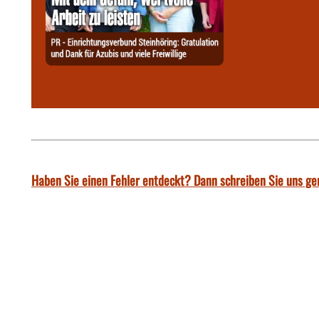
Haben Sie einen Fehler entdeckt? Dann schreiben Sie uns ge