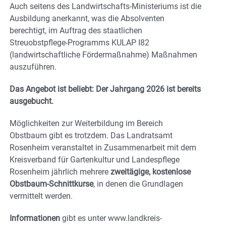
Auch seitens des Landwirtschafts-Ministeriums ist die
Ausbildung anerkannt, was die Absolventen
berechtigt, im Auftrag des staatlichen
Streuobstpflege-Programms KULAP I82
(landwirtschaftliche Fördermaßnahme) Maßnahmen
auszuführen.
Das Angebot ist beliebt: Der Jahrgang 2026 ist bereits
ausgebucht.
Möglichkeiten zur Weiterbildung im Bereich
Obstbaum gibt es trotzdem. Das Landratsamt
Rosenheim veranstaltet in Zusammenarbeit mit dem
Kreisverband für Gartenkultur und Landespflege
Rosenheim jährlich mehrere
zweitägige, kostenlose
Obstbaum-Schnittkurse
, in denen die Grundlagen
vermittelt werden.
Informationen
gibt es unter www.landkreis-