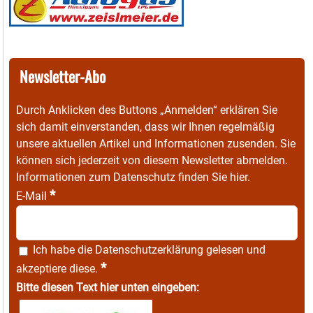
Newsletter-Abo
Durch Anklicken des Buttons „Anmelden“ erklären Sie
sich damit einverstanden, dass wir Ihnen regelmäßig
unsere aktuellen Artikel und Informationen zusenden. Sie
können sich jederzeit von diesem Newsletter abmelden.
Informationen zum Datenschutz finden Sie
hier
.
*
E-Mail
Ich habe die
Datenschutzerklärung
gelesen und
*
akzeptiere diese.
Bitte diesen Text hier unten eingeben: