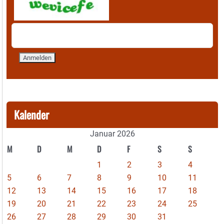
Kalender
Januar 2026
M
D
M
D
F
S
S
1
2
3
4
5
6
7
8
9
10
11
12
13
14
15
16
17
18
19
20
21
22
23
24
25
26
27
28
29
30
31