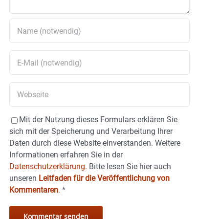
Mit der Nutzung dieses Formulars erklären Sie
sich mit der Speicherung und Verarbeitung Ihrer
Daten durch diese Website einverstanden. Weitere
Informationen erfahren Sie in der
Datenschutzerklärung.
Bitte lesen Sie hier auch
unseren
Leitfaden für die Veröffentlichung von
Kommentaren
.
*