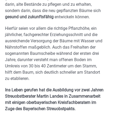
darin, alte Bestände zu pflegen und zu erhalten,
sondern darin, dass die neu gepflanzten Bäume sich
gesund und zukunftsfähig
entwickeln können.
Hierfür seien vor allem die richtige Pflanzhöhe, ein
jährlicher, fachgerechter Erziehungsschnitt und die
ausreichende Versorgung der Bäume mit Wasser und
Nährstoffen maßgeblich. Auch das Freihalten der
sogenannten Baumscheibe während der ersten drei
Jahre, darunter versteht man offenen Boden im
Umkreis von 30 bis 40 Zentimeter um den Stamm,
hilft dem Baum, sich deutlich schneller am Standort
zu etablieren.
Ins Leben gerufen hat die Ausbildung vor zwei Jahren
Streuobstberater Martin Landes in Zusammenarbeit
mit einigen oberbayerischen Kreisfachberatern im
Zuge des Bayerischen Streuobstpakts.