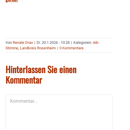
Von
Renate Drax
|
Di. 20.1.2026 - 10:28
|
Kategorien:
Aib-
Stimme
,
Landkreis Rosenheim
|
0 Kommentare
Hinterlassen Sie einen
Kommentar
Kommentar