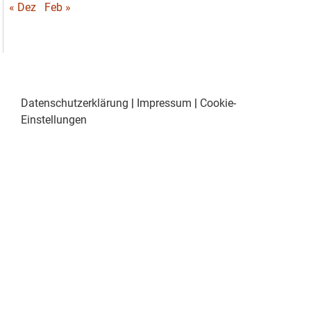
« Dez
Feb »
Datenschutzerklärung
|
Impressum
|
Cookie-
Einstellungen