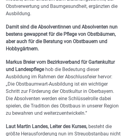
Obstverwertung und Baumgesundheit, ergänzten die
Ausbildung.
Damit sind die Absolventinnen und Absolventen nun
bestens gewappnet für die Pflege von Obstbäumen,
aber auch für die Beratung von Obstbauern und
Hobbygärtnern.
Markus Breier vom Bezirksverband für Gartenkultur
und Landespflege
hob die Bedeutung dieser
Ausbildung im Rahmen der Abschlussfeier hervor:
„Die Obstbaumwart-Ausbildung ist ein wichtiger
Schritt zur Förderung der Obstkultur in Oberbayern.
Die Absolventen werden eine Schlüsselrolle dabei
spielen, die Tradition des Obstbaus in unserer Region
zu bewahren und weiterzuentwickeln.“
Laut Martin Landes, Leiter des Kurses,
besteht die
größte Herausforderung nun im Streuobstanbau nicht