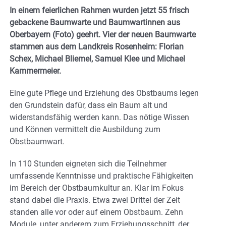
In einem feierlichen Rahmen wurden jetzt 55 frisch
gebackene Baumwarte und Baumwartinnen aus
Oberbayern (Foto) geehrt. Vier der neuen Baumwarte
stammen aus dem Landkreis Rosenheim: Florian
Schex, Michael Bliemel, Samuel Klee und Michael
Kammermeier.
Eine gute Pflege und Erziehung des Obstbaums legen
den Grundstein dafür, dass ein Baum alt und
widerstandsfähig werden kann. Das nötige Wissen
und Können vermittelt die Ausbildung zum
Obstbaumwart.
In 110 Stunden eigneten sich die Teilnehmer
umfassende Kenntnisse und praktische Fähigkeiten
im Bereich der Obstbaumkultur an. Klar im Fokus
stand dabei die Praxis. Etwa zwei Drittel der Zeit
standen alle vor oder auf einem Obstbaum. Zehn
Module, unter anderem zum Erziehungsschnitt, der