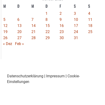
M
D
M
D
F
S
S
1
2
3
4
5
6
7
8
9
10
11
12
13
14
15
16
17
18
19
20
21
22
23
24
25
26
27
28
29
30
31
« Dez
Feb »
Datenschutzerklärung
|
Impressum
|
Cookie-
Einstellungen