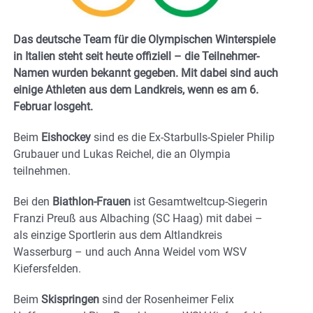
Das deutsche Team für die Olympischen Winterspiele
in Italien steht seit heute offiziell – die Teilnehmer-
Namen wurden bekannt gegeben. Mit dabei sind auch
einige Athleten aus dem Landkreis, wenn es am 6.
Februar losgeht.
Beim
Eishockey
sind es die Ex-Starbulls-Spieler Philip
Grubauer und Lukas Reichel, die an Olympia
teilnehmen.
Bei den
Biathlon-Frauen
ist Gesamtweltcup-Siegerin
Franzi Preuß aus Albaching (SC Haag) mit dabei –
als einzige Sportlerin aus dem Altlandkreis
Wasserburg – und auch Anna Weidel vom WSV
Kiefersfelden.
Beim
Skispringen
sind der Rosenheimer Felix