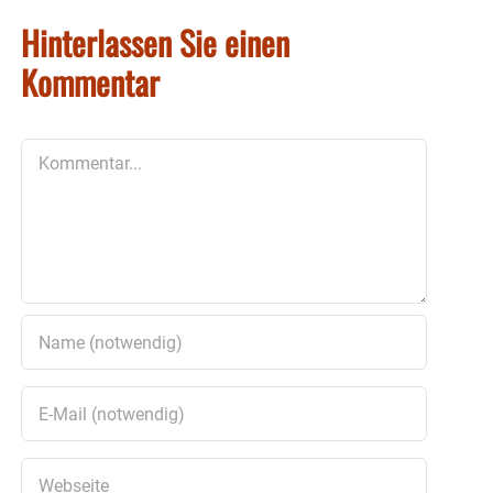
Hinterlassen Sie einen
Kommentar
Kommentar