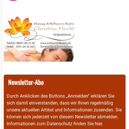
Newsletter-Abo
Durch Anklicken des Buttons „Anmelden“ erklären Sie
sich damit einverstanden, dass wir Ihnen regelmäßig
unsere aktuellen Artikel und Informationen zusenden. Sie
können sich jederzeit von diesem Newsletter abmelden.
Informationen zum Datenschutz finden Sie
hier
.