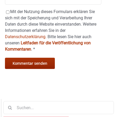
Mit der Nutzung dieses Formulars erklären Sie
sich mit der Speicherung und Verarbeitung Ihrer
Daten durch diese Website einverstanden. Weitere
Informationen erfahren Sie in der
Datenschutzerklärung.
Bitte lesen Sie hier auch
unseren
Leitfaden für die Veröffentlichung von
Kommentaren
.
*
Suche
nach: