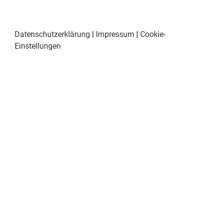
Datenschutzerklärung
|
Impressum
|
Cookie-
Einstellungen