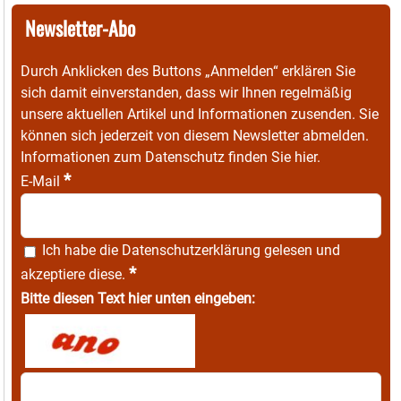
Newsletter-Abo
Durch Anklicken des Buttons „Anmelden“ erklären Sie
sich damit einverstanden, dass wir Ihnen regelmäßig
unsere aktuellen Artikel und Informationen zusenden. Sie
können sich jederzeit von diesem Newsletter abmelden.
Informationen zum Datenschutz finden Sie
hier
.
*
E-Mail
Ich habe die
Datenschutzerklärung
gelesen und
*
akzeptiere diese.
Bitte diesen Text hier unten eingeben: