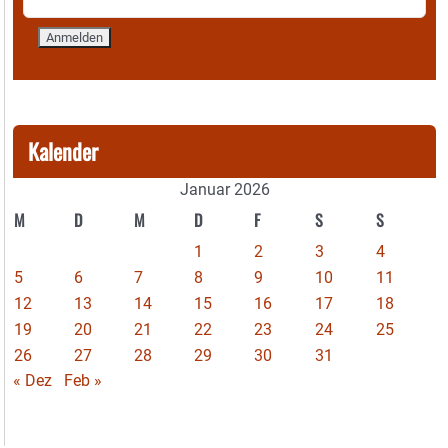
Kalender
Januar 2026
M
D
M
D
F
S
S
1
2
3
4
5
6
7
8
9
10
11
12
13
14
15
16
17
18
19
20
21
22
23
24
25
26
27
28
29
30
31
« Dez
Feb »