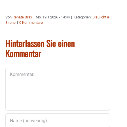
Von
Renate Drax
|
Mo. 19.1.2026 - 14:44
|
Kategorien:
Blaulicht &
Sirene
|
0 Kommentare
Hinterlassen Sie einen
Kommentar
Kommentar