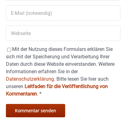
Mit der Nutzung dieses Formulars erklären Sie
sich mit der Speicherung und Verarbeitung Ihrer
Daten durch diese Website einverstanden. Weitere
Informationen erfahren Sie in der
Datenschutzerklärung.
Bitte lesen Sie hier auch
unseren
Leitfaden für die Veröffentlichung von
Kommentaren
.
*