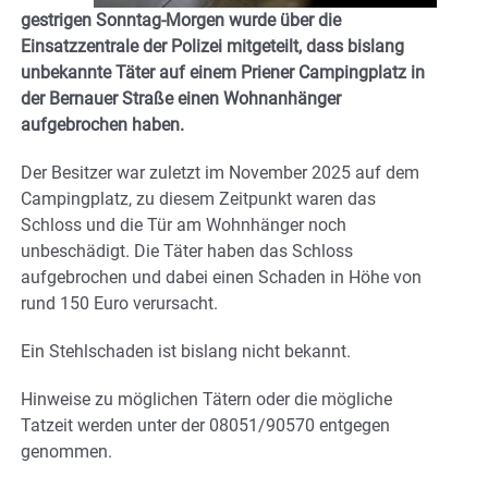
gestrigen Sonntag-Morgen wurde über die
Einsatzzentrale der Polizei mitgeteilt, dass bislang
unbekannte Täter auf einem Priener Campingplatz in
der Bernauer Straße einen Wohnanhänger
aufgebrochen haben.
Der Besitzer war zuletzt im November 2025 auf dem
Campingplatz, zu diesem Zeitpunkt waren das
Schloss und die Tür am Wohnhänger noch
unbeschädigt. Die Täter haben das Schloss
aufgebrochen und dabei einen Schaden in Höhe von
rund 150 Euro verursacht.
Ein Stehlschaden ist bislang nicht bekannt.
Hinweise zu möglichen Tätern oder die mögliche
Tatzeit werden unter der 08051/90570 entgegen
genommen.