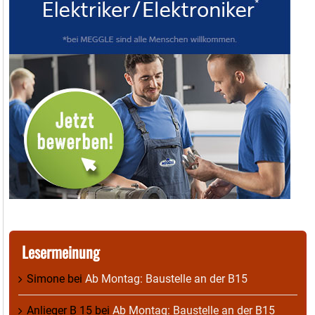
Lesermeinung
Simone
bei
Ab Montag: Baustelle an der B15
Anlieger B 15
bei
Ab Montag: Baustelle an der B15