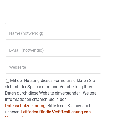
Mit der Nutzung dieses Formulars erklären Sie
sich mit der Speicherung und Verarbeitung Ihrer
Daten durch diese Website einverstanden. Weitere
Informationen erfahren Sie in der
Datenschutzerklärung.
Bitte lesen Sie hier auch
unseren
Leitfaden für die Veröffentlichung von