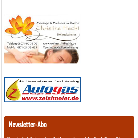
Newsletter-Abo