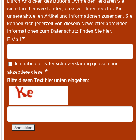
Durch Anklicken des Buttons „Anmelden“ erklären Sie
sich damit einverstanden, dass wir Ihnen regelmäßig
unsere aktuellen Artikel und Informationen zusenden. Sie
können sich jederzeit von diesem Newsletter abmelden.
Informationen zum Datenschutz finden Sie
hier
.
*
E-Mail
Ich habe die
Datenschutzerklärung
gelesen und
*
akzeptiere diese.
Bitte diesen Text hier unten eingeben: