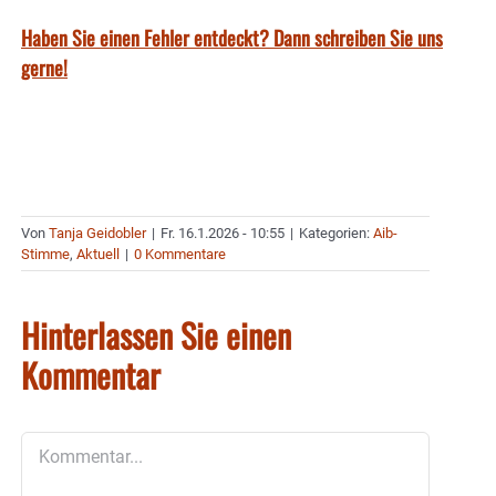
Haben Sie einen Fehler entdeckt? Dann schreiben Sie uns
gerne!
Von
Tanja Geidobler
|
Fr. 16.1.2026 - 10:55
|
Kategorien:
Aib-
Stimme
,
Aktuell
|
0 Kommentare
Hinterlassen Sie einen
Kommentar
Kommentar