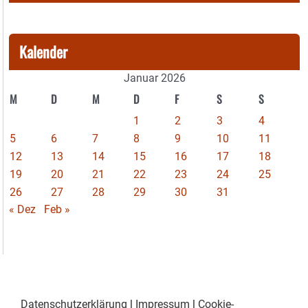
Kalender
Januar 2026
M
D
M
D
F
S
S
1
2
3
4
5
6
7
8
9
10
11
12
13
14
15
16
17
18
19
20
21
22
23
24
25
26
27
28
29
30
31
« Dez
Feb »
Datenschutzerklärung
|
Impressum
|
Cookie-