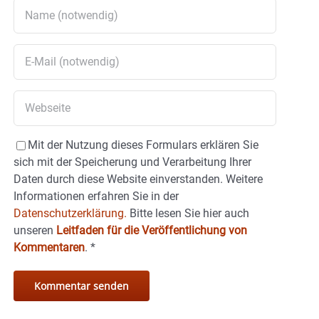
Mit der Nutzung dieses Formulars erklären Sie
sich mit der Speicherung und Verarbeitung Ihrer
Daten durch diese Website einverstanden. Weitere
Informationen erfahren Sie in der
Datenschutzerklärung.
Bitte lesen Sie hier auch
unseren
Leitfaden für die Veröffentlichung von
Kommentaren
.
*