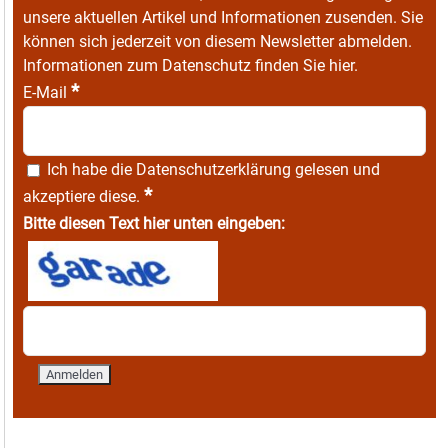
unsere aktuellen Artikel und Informationen zusenden. Sie
können sich jederzeit von diesem Newsletter abmelden.
Informationen zum Datenschutz finden Sie
hier
.
*
E-Mail
Ich habe die
Datenschutzerklärung
gelesen und
*
akzeptiere diese.
Bitte diesen Text hier unten eingeben: