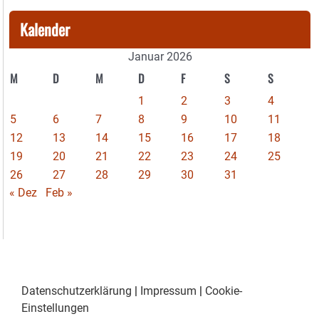
Kalender
Januar 2026
M
D
M
D
F
S
S
1
2
3
4
5
6
7
8
9
10
11
12
13
14
15
16
17
18
19
20
21
22
23
24
25
26
27
28
29
30
31
« Dez
Feb »
Datenschutzerklärung
|
Impressum
|
Cookie-
Einstellungen