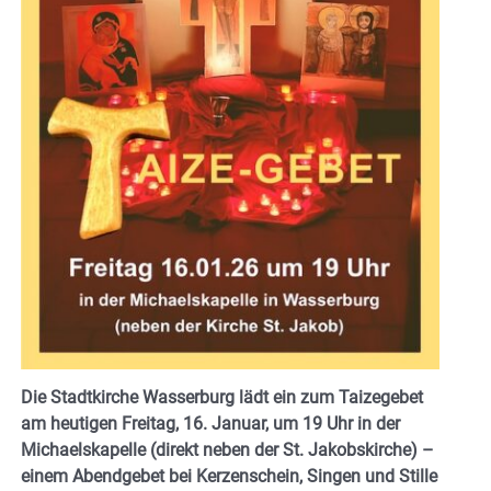
Die Stadtkirche Wasserburg lädt ein zum Taizegebet
am heutigen Freitag, 16. Januar, um 19 Uhr in der
Michaelskapelle (direkt neben der St. Jakobskirche) –
einem Abendgebet bei Kerzenschein, Singen und Stille