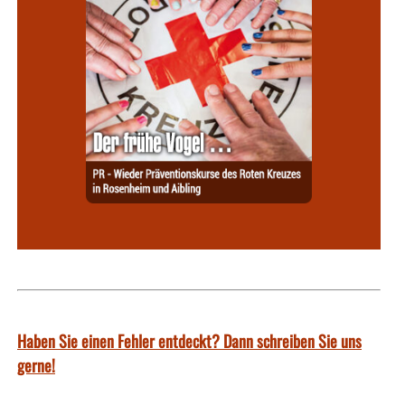
Haben Sie einen Fehler entdeckt? Dann schreiben Sie uns
gerne!