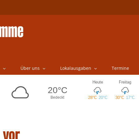
Über uns
Lokalausgaben
Termine
 vor