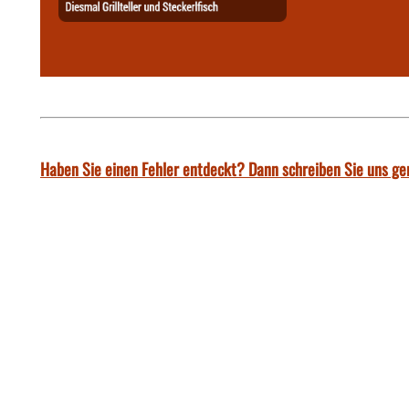
Haben Sie einen Fehler entdeckt? Dann schreiben Sie uns ge