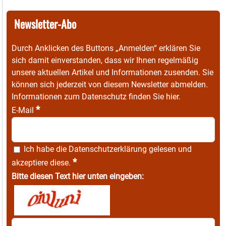
Newsletter-Abo
Durch Anklicken des Buttons „Anmelden“ erklären Sie
sich damit einverstanden, dass wir Ihnen regelmäßig
unsere aktuellen Artikel und Informationen zusenden. Sie
können sich jederzeit von diesem Newsletter abmelden.
Informationen zum Datenschutz finden Sie
hier
.
*
E-Mail
Ich habe die
Datenschutzerklärung
gelesen und
*
akzeptiere diese.
Bitte diesen Text hier unten eingeben: