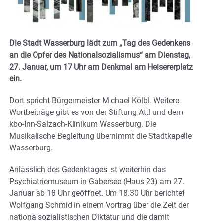
Die Stadt Wasserburg lädt zum „Tag des Gedenkens
an die Opfer des Nationalsozialismus“ am Dienstag,
27. Januar, um 17 Uhr am Denkmal am Heisererplatz
ein.
Dort spricht Bürgermeister Michael Kölbl. Weitere
Wortbeiträge gibt es von der Stiftung Attl und dem
kbo-Inn-Salzach-Klinikum Wasserburg. Die
Musikalische Begleitung übernimmt die Stadtkapelle
Wasserburg.
Anlässlich des Gedenktages ist weiterhin das
Psychiatriemuseum in Gabersee (Haus 23) am 27.
Januar ab 18 Uhr geöffnet. Um 18.30 Uhr berichtet
Wolfgang Schmid in einem Vortrag über die Zeit der
nationalsozialistischen Diktatur und die damit