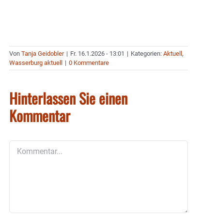
Von
Tanja Geidobler
|
Fr. 16.1.2026 - 13:01
|
Kategorien:
Aktuell
,
Wasserburg aktuell
|
0 Kommentare
Hinterlassen Sie einen
Kommentar
Kommentar