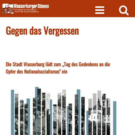
Skip
to
content
Gegen das Vergessen
Die Stadt Wasserburg lädt zum „Tag des Gedenkens an die
Opfer des Nationalsozialismus" ein