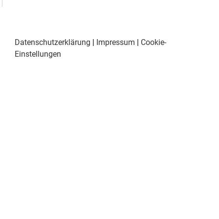
Datenschutzerklärung
|
Impressum
|
Cookie-
Einstellungen