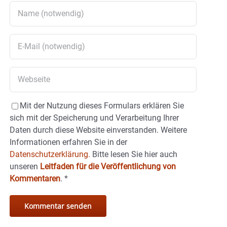
Mit der Nutzung dieses Formulars erklären Sie
sich mit der Speicherung und Verarbeitung Ihrer
Daten durch diese Website einverstanden. Weitere
Informationen erfahren Sie in der
Datenschutzerklärung.
Bitte lesen Sie hier auch
unseren
Leitfaden für die Veröffentlichung von
Kommentaren
.
*