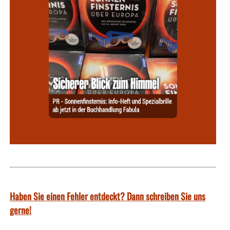
Haben Sie einen Fehler entdeckt? Dann schreiben Sie uns
gerne!