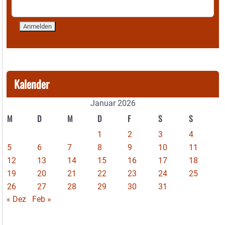
Kalender
Januar 2026
M
D
M
D
F
S
S
1
2
3
4
5
6
7
8
9
10
11
12
13
14
15
16
17
18
19
20
21
22
23
24
25
26
27
28
29
30
31
« Dez
Feb »