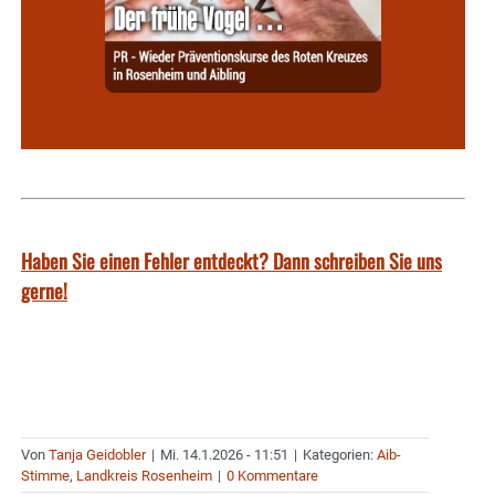
Haben Sie einen Fehler entdeckt? Dann schreiben Sie uns
gerne!
Von
Tanja Geidobler
|
Mi. 14.1.2026 - 11:51
|
Kategorien:
Aib-
Stimme
,
Landkreis Rosenheim
|
0 Kommentare