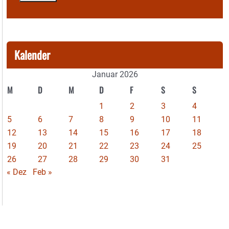
Kalender
Januar 2026
M
D
M
D
F
S
S
1
2
3
4
5
6
7
8
9
10
11
12
13
14
15
16
17
18
19
20
21
22
23
24
25
26
27
28
29
30
31
« Dez
Feb »