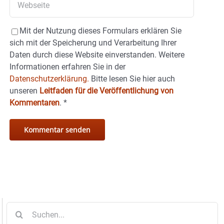
Mit der Nutzung dieses Formulars erklären Sie
sich mit der Speicherung und Verarbeitung Ihrer
Daten durch diese Website einverstanden. Weitere
Informationen erfahren Sie in der
Datenschutzerklärung.
Bitte lesen Sie hier auch
unseren
Leitfaden für die Veröffentlichung von
Kommentaren
.
*
Suche
nach: