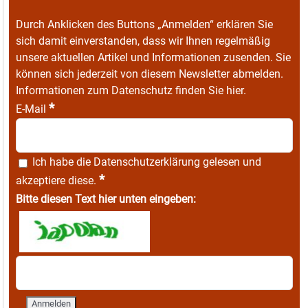
Durch Anklicken des Buttons „Anmelden“ erklären Sie
sich damit einverstanden, dass wir Ihnen regelmäßig
unsere aktuellen Artikel und Informationen zusenden. Sie
können sich jederzeit von diesem Newsletter abmelden.
Informationen zum Datenschutz finden Sie
hier
.
*
E-Mail
Ich habe die
Datenschutzerklärung
gelesen und
*
akzeptiere diese.
Bitte diesen Text hier unten eingeben: