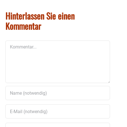
Hinterlassen Sie einen
Kommentar
Kommentar