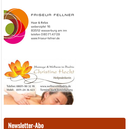
Newsletter-Abo