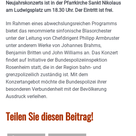
Neujahrskonzerts ist in der Pfarrkirche Sankt Nikolaus
am Ludwigsplatz um 18.30 Uhr. Der Eintritt ist frei.
Im Rahmen eines abwechslungsreichen Programms
bietet das renommierte sinfonische Blasorchester
unter der Leitung von Chefdirigent Philipp Armbruster
unter anderem Werke von Johannes Brahms,
Benjamin Britten und John Williams an. Das Konzert
findet auf Initiative der Bundespolizeiinspektion
Rosenheim statt, die in der Region bahn- und
grenzpolizeilich zuständig ist. Mit dem
Konzertangebot möchte die Bundespolizei ihrer
besonderen Verbundenheit mit der Bevölkerung
Ausdruck verleihen.
Teilen Sie diesen Beitrag!