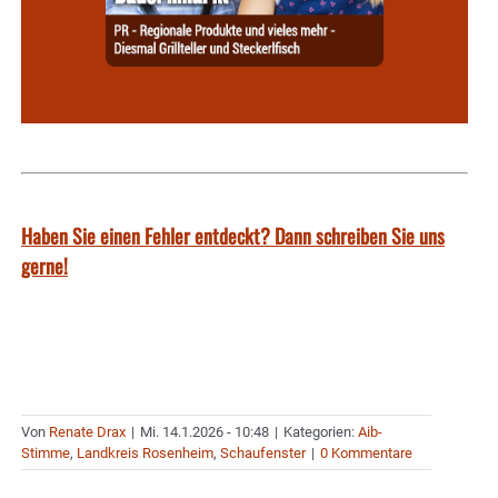
Haben Sie einen Fehler entdeckt? Dann schreiben Sie uns
gerne!
Von
Renate Drax
|
Mi. 14.1.2026 - 10:48
|
Kategorien:
Aib-
Stimme
,
Landkreis Rosenheim
,
Schaufenster
|
0 Kommentare