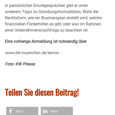
In persönlichen Einzelgesprächen gibt er unter
anderem Tipps zu Gründungsformalitäten, Wahl der
Rechtsform, wie ein Businessplan erstellt wird, welche
finanziellen ‎Förderhilfen es gibt oder was im Rahmen
einer Unternehmensnachfolge zu beachten ist.
Eine vorherige Anmeldung ist notwendig über
www.ihk-muenchen.de/termin
.
Foto: IHK Presse
Teilen Sie diesen Beitrag!
teilen
teilen