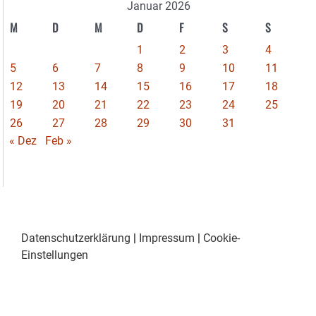
Januar 2026
M
D
M
D
F
S
S
1
2
3
4
5
6
7
8
9
10
11
12
13
14
15
16
17
18
19
20
21
22
23
24
25
26
27
28
29
30
31
« Dez
Feb »
Datenschutzerklärung
|
Impressum
|
Cookie-
Einstellungen