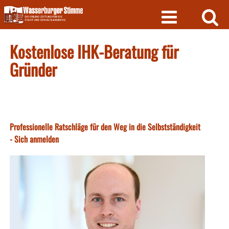
Skip
to
content
Kostenlose IHK-Beratung für
Gründer
Professionelle Ratschläge für den Weg in die Selbstständigkeit
- Sich anmelden