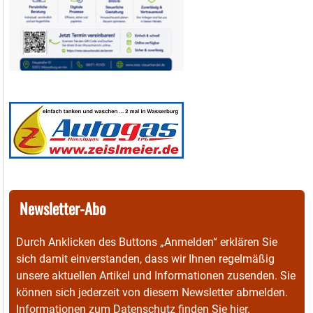
Newsletter-Abo
Durch Anklicken des Buttons „Anmelden“ erklären Sie
sich damit einverstanden, dass wir Ihnen regelmäßig
unsere aktuellen Artikel und Informationen zusenden. Sie
können sich jederzeit von diesem Newsletter abmelden.
Informationen zum Datenschutz finden Sie
hier
.