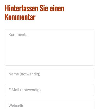
Hinterlassen Sie einen
Kommentar
Kommentar