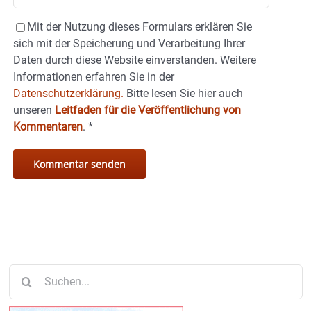
Mit der Nutzung dieses Formulars erklären Sie
sich mit der Speicherung und Verarbeitung Ihrer
Daten durch diese Website einverstanden. Weitere
Informationen erfahren Sie in der
Datenschutzerklärung.
Bitte lesen Sie hier auch
unseren
Leitfaden für die Veröffentlichung von
Kommentaren
.
*
Suche
nach: