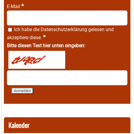
*
E-Mail
Ich habe die
Datenschutzerklärung
gelesen und
*
akzeptiere diese.
Bitte diesen Text hier unten eingeben:
Kalender