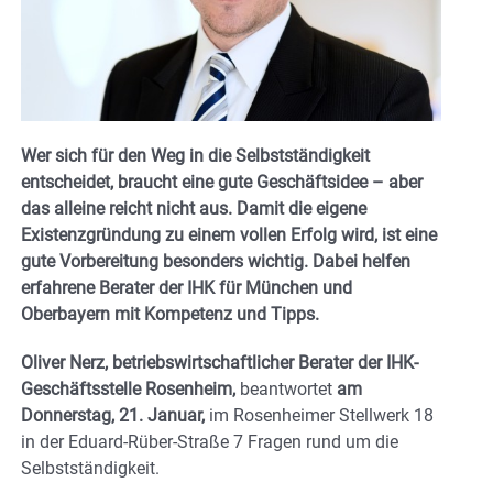
Wer sich für den Weg in die Selbstständigkeit
entscheidet, braucht eine gute Geschäftsidee – aber
das alleine reicht nicht aus. Damit die eigene
Existenzgründung zu einem vollen Erfolg wird, ist eine
gute Vorbereitung besonders wichtig. Dabei helfen
erfahrene Berater der IHK für München und
Oberbayern mit Kompetenz und Tipps.
Oliver Nerz, betriebswirtschaftlicher Berater der IHK-
Geschäftsstelle Rosenheim,
beantwortet
am
Donnerstag, 21. Januar,
im Rosenheimer Stellwerk 18
in der Eduard-Rüber-Straße 7 Fragen rund um die
Selbstständigkeit.