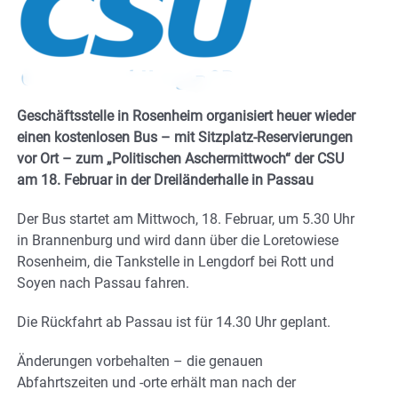
Geschäftsstelle in Rosenheim organisiert heuer wieder
einen kostenlosen Bus – mit Sitzplatz-Reservierungen
vor Ort – zum „Politischen Aschermittwoch“ der CSU
am 18. Februar in der Dreiländerhalle in Passau
Der Bus startet am Mittwoch, 18. Februar, um 5.30 Uhr
in Brannenburg und wird dann über die Loretowiese
Rosenheim, die Tankstelle in Lengdorf bei Rott und
Soyen nach Passau fahren.
Die Rückfahrt ab Passau ist für 14.30 Uhr geplant.
Änderungen vorbehalten – die genauen
Abfahrtszeiten und -orte erhält man nach der