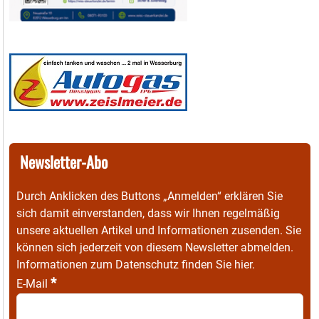
Newsletter-Abo
Durch Anklicken des Buttons „Anmelden“ erklären Sie
sich damit einverstanden, dass wir Ihnen regelmäßig
unsere aktuellen Artikel und Informationen zusenden. Sie
können sich jederzeit von diesem Newsletter abmelden.
Informationen zum Datenschutz finden Sie
hier
.
*
E-Mail