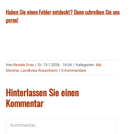
Haben Sie einen Fehler entdeckt? Dann schreiben Sie uns
gerne!
Von
Renate Drax
|
Di. 13.1.2026 - 16:06
|
Kategorien:
Aib-
Stimme
,
Landkreis Rosenheim
|
0 Kommentare
Hinterlassen Sie einen
Kommentar
Kommentar