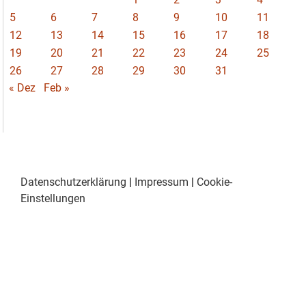
5
6
7
8
9
10
11
12
13
14
15
16
17
18
19
20
21
22
23
24
25
26
27
28
29
30
31
« Dez
Feb »
Datenschutzerklärung
|
Impressum
|
Cookie-
Einstellungen