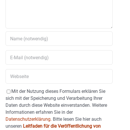
Mit der Nutzung dieses Formulars erklären Sie
sich mit der Speicherung und Verarbeitung Ihrer
Daten durch diese Website einverstanden. Weitere
Informationen erfahren Sie in der
Datenschutzerklärung.
Bitte lesen Sie hier auch
unseren
Leitfaden für die Veröffentlichung von